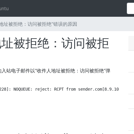
untu
地址被拒绝：访问被拒绝”错误的原因
地址被拒绝：访问被拒
入站电子邮件以“收件人地址被拒绝：访问被拒绝”弹
228]: NOQUEUE: reject: RCPT from sender.com[8.9.10.11]: 