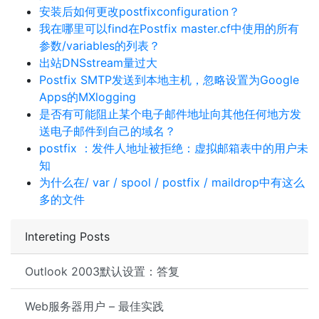
安装后如何更改postfixconfiguration？
我在哪里可以find在Postfix master.cf中使用的所有
参数/variables的列表？
出站DNSstream量过大
Postfix SMTP发送到本地主机，忽略设置为Google
Apps的MXlogging
是否有可能阻止某个电子邮件地址向其他任何地方发
送电子邮件到自己的域名？
postfix ：发件人地址被拒绝：虚拟邮箱表中的用户未
知
为什么在/ var / spool / postfix / maildrop中有这么
多的文件
Intereting Posts
Outlook 2003默认设置：答复
Web服务器用户 – 最佳实践