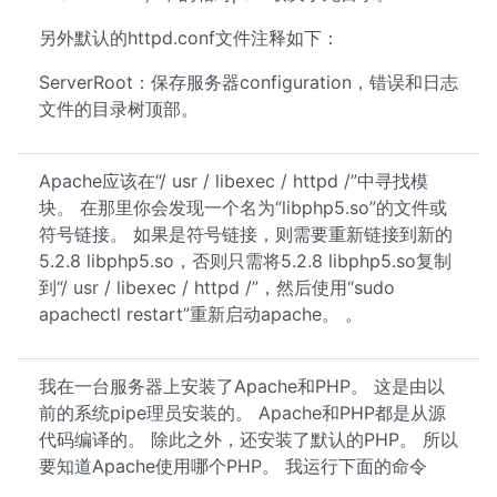
另外默认的httpd.conf文件注释如下：
ServerRoot：保存服务器configuration，错误和日志
文件的目录树顶部。
Apache应该在“/ usr / libexec / httpd /”中寻找模
块。 在那里你会发现一个名为“libphp5.so”的文件或
符号链接。 如果是符号链接，则需要重新链接到新的
5.2.8 libphp5.so，否则只需将5.2.8 libphp5.so复制
到“/ usr / libexec / httpd /”，然后使用“sudo
apachectl restart”重新启动apache。 。
我在一台服务器上安装了Apache和PHP。 这是由以
前的系统pipe理员安装的。 Apache和PHP都是从源
代码编译的。 除此之外，还安装了默认的PHP。 所以
要知道Apache使用哪个PHP。 我运行下面的命令