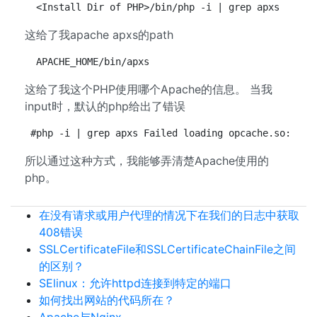
 <Install Dir of PHP>/bin/php -i | grep apxs
这给了我apache apxs的path
 APACHE_HOME/bin/apxs
这给了我这个PHP使用哪个Apache的信息。 当我
input时，默认的php给出了错误
#php -i | grep apxs Failed loading opcache.so: opc
所以通过这种方式，我能够弄清楚Apache使用的
php。
在没有请求或用户代理的情况下在我们的日志中获取
408错误
SSLCertificateFile和SSLCertificateChainFile之间
的区别？
SElinux：允许httpd连接到特定的端口
如何找出网站的代码所在？