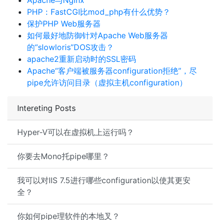
Apache与Nginx
PHP：FastCGI比mod_php有什么优势？
保护PHP Web服务器
如何最好地防御针对Apache Web服务器
的“slowloris”DOS攻击？
apache2重新启动时的SSL密码
Apache“客户端被服务器configuration拒绝”，尽
pipe允许访问目录（虚拟主机configuration）
Intereting Posts
Hyper-V可以在虚拟机上运行吗？
你要去Mono托pipe哪里？
我可以对IIS 7.5进行哪些configuration以使其更安
全？
你如何pipe理软件的本地叉？