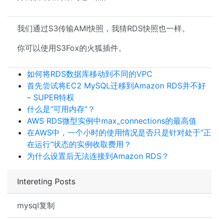
我们通过S3传输AMI快照，我猜RDS快照也一样。
你可以使用S3Fox的火狐插件。
如何将RDS数据库移动到不同的VPC
首先尝试将EC2 MySQL迁移到Amazon RDS并不好
– SUPER特权
什么是“可用内存”？
AWS RDS微型实例中max_connections的最高值
在AWS中，一个小时的使用情况是否只是针对处于“正
在运行”状态的实例收取费用？
为什么设置后无法连接到Amazon RDS？
Intereting Posts
mysql复制