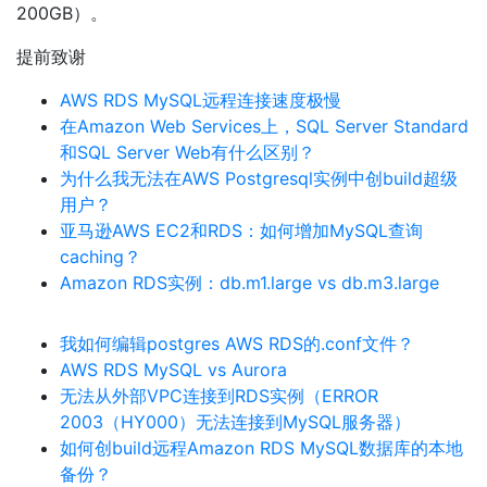
200GB）。
提前致谢
AWS RDS MySQL远程连接速度极慢
在Amazon Web Services上，SQL Server Standard
和SQL Server Web有什么区别？
为什么我无法在AWS Postgresql实例中创build超级
用户？
亚马逊AWS EC2和RDS：如何增加MySQL查询
caching？
Amazon RDS实例：db.m1.large vs db.m3.large
我如何编辑postgres AWS RDS的.conf文件？
AWS RDS MySQL vs Aurora
无法从外部VPC连接到RDS实例（ERROR
2003（HY000）无法连接到MySQL服务器）
如何创build远程Amazon RDS MySQL数据库的本地
备份？