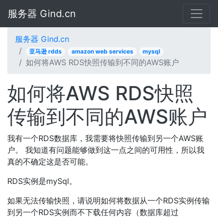
服务器 Gind.cn
服务器 Gind.cn
亚马逊 rdds
amazon web services
mysql
如何将AWS RDS快照传输到不同的AWS账户
如何将AWS RDS快照
传输到不同的AWS账户
我有一个RDS数据库，我需要将快照传输到另一个AWS账
户。 我知道有问题能够做到这一点之间的可用性，所以我
真的不确定这是否可能。
RDS实例是mySql。
如果无法传输快照，请说明如何将数据从一个RDS实例传输
到另一个RDS实例而不下载任何内容（数据库超过