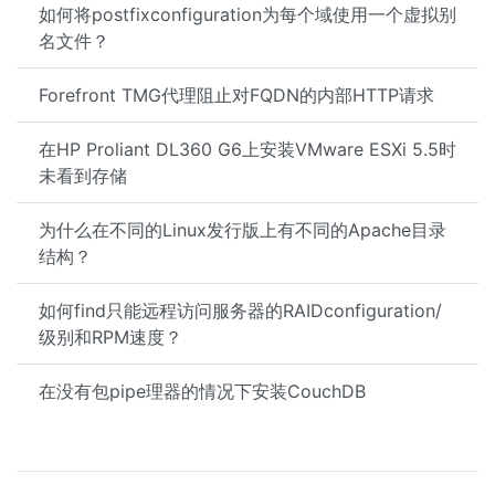
如何将postfixconfiguration为每个域使用一个虚拟别
名文件？
Forefront TMG代理阻止对FQDN的内部HTTP请求
在HP Proliant DL360 G6上安装VMware ESXi 5.5时
未看到存储
为什么在不同的Linux发行版上有不同的Apache目录
结构？
如何find只能远程访问服务器的RAIDconfiguration/
级别和RPM速度？
在没有包pipe理器的情况下安装CouchDB