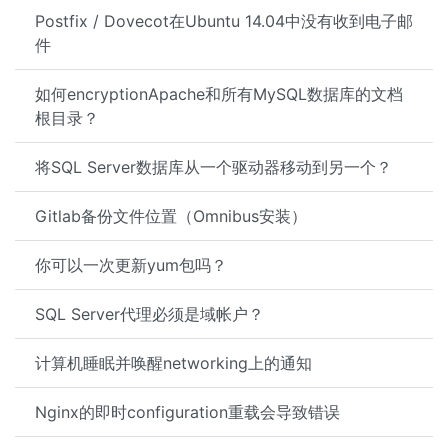
Postfix / Dovecot在Ubuntu 14.04中没有收到电子邮
件
如何encryptionApache和所有MySQL数据库的文档
根目录？
将SQL Server数据库从一个驱动器移动到另一个？
Gitlab备份文件位置（Omnibus安装）
你可以一次更新yum包吗？
SQL Server代理必须是域帐户？
计算机睡眠并唤醒networking上的通知
Nginx的即时configuration重载会导致错误