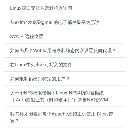
Linux端口无法从远程机器访问
从exim4发送到gmail的电子邮件显示为已读
SVN – 远程位置
如何为几个Web应用程序和静态内容设置反向代理？
在Linux中列出不可写入的文件
如何限制输出到特定的用户？
另一个NFS权限错误：Linux NFS4访问被拒绝
（'Auth虚假证书（封印破坏）'）来自NAT的VM
我怎样才能看到每个Apache虚拟主机使用多less带
宽？