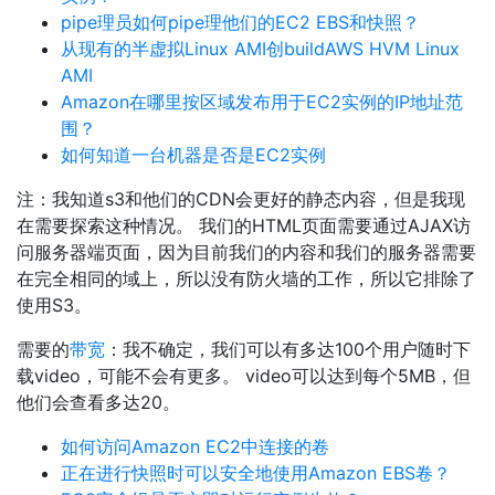
pipe理员如何pipe理他们的EC2 EBS和快照？
从现有的半虚拟Linux AMI创buildAWS HVM Linux
AMI
Amazon在哪里按区域发布用于EC2实例的IP地址范
围？
如何知道一台机器是否是EC2实例
注：我知道s3和他们的CDN会更好的静态内容，但是我现
在需要探索这种情况。 我们的HTML页面需要通过AJAX访
问服务器端页面，因为目前我们的内容和我们的服务器需要
在完全相同的域上，所以没有防火墙的工作，所以它排除了
使用S3。
需要的
带宽
：我不确定，我们可以有多达100个用户随时下
载video，可能不会有更多。 video可以达到每个5MB，但
他们会查看多达20。
如何访问Amazon EC2中连接的卷
正在进行快照时可以安全地使用Amazon EBS卷？