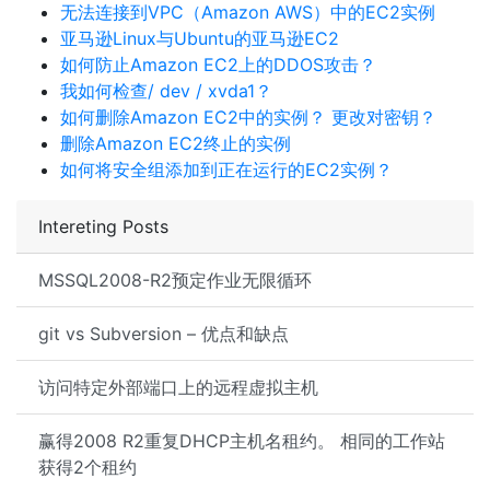
无法连接到VPC（Amazon AWS）中的EC2实例
亚马逊Linux与Ubuntu的亚马逊EC2
如何防止Amazon EC2上的DDOS攻击？
我如何检查/ dev / xvda1？
如何删除Amazon EC2中的实例？ 更改对密钥？
删除Amazon EC2终止的实例
如何将安全组添加到正在运行的EC2实例？
Intereting Posts
MSSQL2008-R2预定作业无限循环
git vs Subversion – 优点和缺点
访问特定外部端口上的远程虚拟主机
赢得2008 R2重复DHCP主机名租约。 相同的工作站
获得2个租约