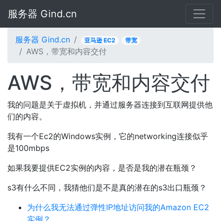
服务器 Gind.cn
服务器 Gind.cn
亚马逊 EC2
带宽
AWS，带宽和内容交付
AWS，带宽和内容交付
我的问题是关于虚拟机，并通过服务器连接到互联网提供他
们的内容。
我有一个Ec2的Windows实例，它的networking连接似乎
是100mbps
如果我要提供EC2实例的内容，是否是我的潜在瓶颈？
s3有什么不同，我猜他们是不是真的潜在的s3出口瓶颈？
为什么我无法通过弹性IP地址访问我的Amazon EC2
实例？