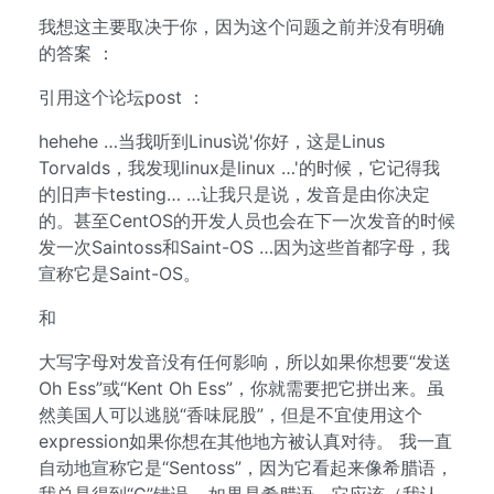
我想这主要取决于你，因为这个问题之前并没有明确
的答案 ：
引用这个论坛post ：
hehehe …当我听到Linus说'你好，这是Linus
Torvalds，我发现linux是linux …'的时候，它记得我
的旧声卡testing… …让我只是说，发音是由你决定
的。甚至CentOS的开发人员也会在下一次发音的时候
发一次Saintoss和Saint-OS …因为这些首都字母，我
宣称它是Saint-OS。
和
大写字母对发音没有任何影响，所以如果你想要“发送
Oh Ess”或“Kent Oh Ess”，你就需要把它拼出来。虽
然美国人可以逃脱“香味屁股”，但是不宜使用这个
expression如果你想在其他地方被认真对待。 我一直
自动地宣称它是“Sentoss”，因为它看起来像希腊语，