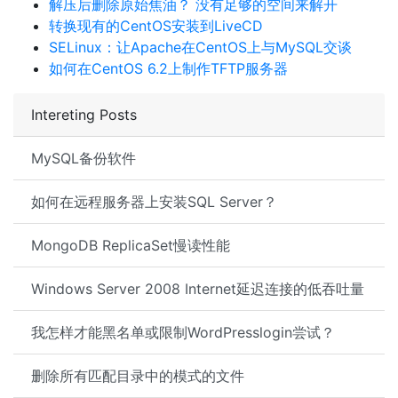
解压后删除原始焦油？ 没有足够的空间来解开
转换现有的CentOS安装到LiveCD
SELinux：让Apache在CentOS上与MySQL交谈
如何在CentOS 6.2上制作TFTP服务器
Intereting Posts
MySQL备份软件
如何在远程服务器上安装SQL Server？
MongoDB ReplicaSet慢读性能
Windows Server 2008 Internet延迟连接的低吞吐量
我怎样才能黑名单或限制WordPresslogin尝试？
删除所有匹配目录中的模式的文件