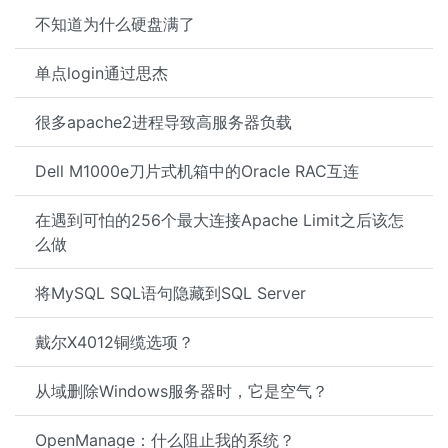
不知道为什么硬盘满了
单点login通过思杰
很多apache2进程导致高服务器负载
Dell M1000e刀片式机箱中的Oracle RAC互连
在遇到可怕的256个最大连接Apache Limit之后该怎
么做
将MySQL SQL语句隐藏到SQL Server
戴尔X4012铜缆选项？
从域删除Windows服务器时，它是空气？
OpenManage：什么阻止我的系统？