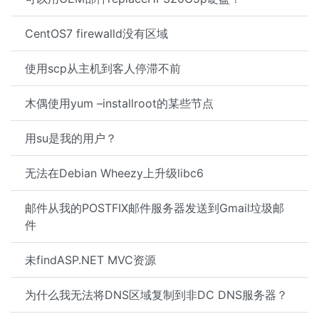
CentOS7 firewalld没有区域
使用scp从主机到客人停滞不前
木偶使用yum –installroot的某些节点
用su是我的用户？
无法在Debian Wheezy上升级libc6
邮件从我的POSTFIX邮件服务器发送到Gmail垃圾邮
件
未findASP.NET MVC资源
为什么我无法将DNS区域复制到非DC DNS服务器？