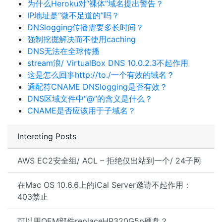
为什么Heroku对“裸体”域名提出警告？
IP地址是“微不足道的”吗？
DNSlogging传播需要多长时间？
强制挖掘解决而不使用caching
DNS无法在全球传播
stream浪/ VirtualBox DNS 10.0.2.3不起作用
这是怎么回事http://to./一个有效的域名？
通配符CNAME DNSlogging是否有效？
DNS区域文件中“@”的含义是什么？
CNAME是否应该用于子域名？
Intereting Posts
AWS EC2安全组/ ACL – 拒绝仅出站到一个/ 24子网
在Mac OS 10.6.6上的iCal Server邀请不起作用：
403禁止
可以用OEM部件replaceHP320G5p硬盘？