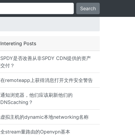
Search
Intereting Posts
SPDY是否改善从非SPDY CDN提供的资产
交付？
在remoteapp上获得消息打开文件安全警告
通知浏览器，他们应该刷新他们的
DNScaching？
虚拟主机的dynamic本地networking名称
全stream量路由的Openvpn基本