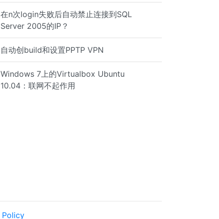
在n次login失败后自动禁止连接到SQL
Server 2005的IP？
自动创build和设置PPTP VPN
Windows 7上的Virtualbox Ubuntu
10.04：联网不起作用
 Policy