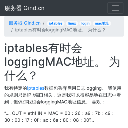
服务器 Gind.cn
服务器 Gind.cn
iptables
linux
login
mac地址
iptables有时会loggingMAC地址。 为什么？
iptables有时会
loggingMAC地址。 为
什么？
我有特定的
iptables
数据包丢弃启用日志logging。 我使用
的规则只是IP /端口相关，这是我可以很容易地在日志中看
到，但偶尔我也会loggingMAC地址信息。 喜欢：
“…. OUT = eth1 IN = MAC = 00：26：a9：7b：c9：
30：00：17：0f：ac：6a：80：08：00”…