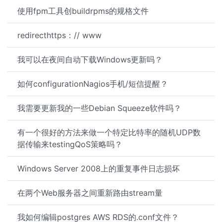
使用fpm工具创buildrpms的规格文件
redirecthttps：// www
我可以在夜间自动下载Windows更新吗？
如何configurationNagios手机/短信提醒？
我需要更新我的一些Debian Squeeze软件吗？
有一个很好的方法来做一个特定比特率的随机UDP数
据传输来testingQoS策略吗？
Windows Server 2008上的重复事件日志损坏
在两个Web服务器之间重新路由stream量
我如何编辑postgres AWS RDS的.conf文件？