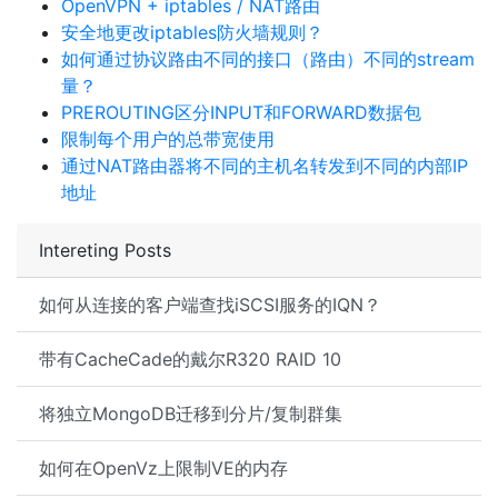
OpenVPN + iptables / NAT路由
安全地更改iptables防火墙规则？
如何通过协议路由不同的接口（路由）不同的stream
量？
PREROUTING区分INPUT和FORWARD数据包
限制每个用户的总带宽使用
通过NAT路由器将不同的主机名转发到不同的内部IP
地址
Intereting Posts
如何从连接的客户端查找iSCSI服务的IQN？
带有CacheCade的戴尔R320 RAID 10
将独立MongoDB迁移到分片/复制群集
如何在OpenVz上限制VE的内存