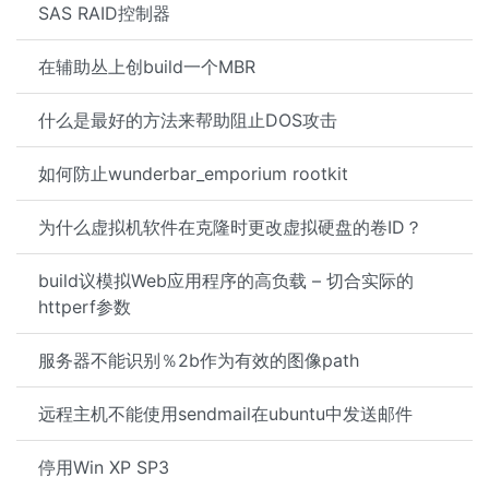
SAS RAID控制器
在辅助丛上创build一个MBR
什么是最好的方法来帮助阻止DOS攻击
如何防止wunderbar_emporium rootkit
为什么虚拟机软件在克隆时更改虚拟硬盘的卷ID？
build议模拟Web应用程序的高负载 – 切合实际的
httperf参数
服务器不能识别％2b作为有效的图像path
远程主机不能使用sendmail在ubuntu中发送邮件
停用Win XP SP3