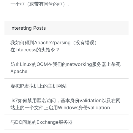
一个框（或带有问号的框）。
Intereting Posts
我如何得到Apache2parsing（没有错误）
在.htaccess的头指令？
防止Linux的OOM在我们的networking服务器上杀死
Apache
虚拟IP虚拟机上的主机网站
iis7如何禁用匿名访问，基本身份validation以及在网
站上的一个文件上启用Windows身份validation
与DC问题的Exchange服务器