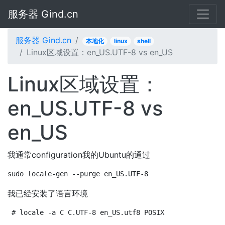
服务器 Gind.cn
服务器 Gind.cn
本地化
linux
shell
Linux区域设置：en_US.UTF-8 vs en_US
Linux区域设置：
en_US.UTF-8 vs
en_US
我通常configuration我的Ubuntu的通过
sudo locale-gen --purge en_US.UTF-8
我已经安装了语言环境
# locale -a C C.UTF-8 en_US.utf8 POSIX