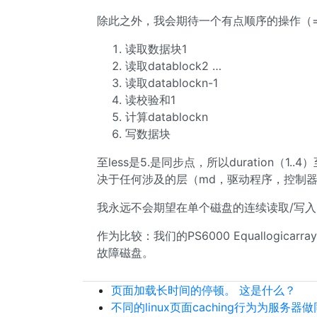
除此之外，我会期待一个有点顺序的操作（
读取数据块1
读取datablock2 …
读取datablockn-1
读校验和1
计算datablockn
写数据块
至less是5.是同步点，所以duration（1..4
决于任何涉及的层（md，驱动程序，控制器
我永远不会期望在单个磁盘的连续读取/写入时间
作为比较：我们的PS6000 Equallogicar
故障磁盘。
页面加载长时间的停顿。 这是什么？
不同的linux页面caching行为为服务器