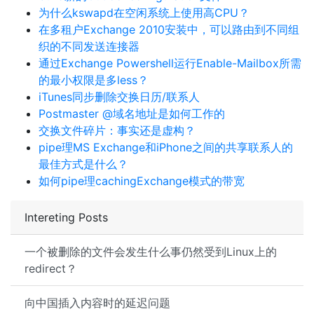
为什么kswapd在空闲系统上使用高CPU？
在多租户Exchange 2010安装中，可以路由到不同组
织的不同发送连接器
通过Exchange Powershell运行Enable-Mailbox所需
的最小权限是多less？
iTunes同步删除交换日历/联系人
Postmaster @域名地址是如何工作的
交换文件碎片：事实还是虚构？
pipe理MS Exchange和iPhone之间的共享联系人的
最佳方式是什么？
如何pipe理cachingExchange模式的带宽
Intereting Posts
一个被删除的文件会发生什么事仍然受到Linux上的
redirect？
向中国插入内容时的延迟问题