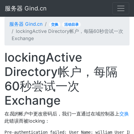
服务器 Gind.cn
服务器 Gind.cn
交换
活动目录
lockingActive Directory帐户，每隔60秒尝试一次
Exchange
lockingActive
Directory帐户，每隔
60秒尝试一次
Exchange
在
我的
帐户中更改密码后，我们一直通过在域控制器上
交换
此错误而被locking：
Pre-authentication failed: User Name: william User ID: