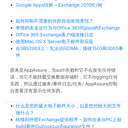
Google Apps转换 – Exchange 2010忙/闲
如何抑制不需要的外部自动发现查找？
奇怪的未送达行为与Office 365托pipe的Exchange
Office 365 Exchange客户端连接日志
使用Mac OS X Server电子邮件和压延
在SBS2003上：无法访问OMA，接收1503和3005事
件
原来是AppAssure，当auth失败时它不会发生任何错
误，当它不能挂载交换数据存储时，它不logging任何
东西，所以通过服务/事件日志/任务/ AppAssure控制
台查看没有显示任何东西。
什么是您的最大电子邮件大小，以及您对较大的文件
做什么？
转移到外部Exchange提供程序 – 如何在多台PC上创
build新的Outlookconfiguration文件？