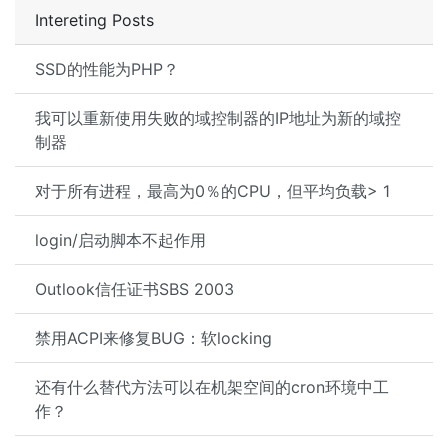
Intereting Posts
SSD的性能为PHP？
我可以重新使用失败的域控制器的IP地址为新的域控
制器
对于所有进程，最高为0％的CPU，但平均负载> 1
login/启动脚本不起作用
Outlook信任证书SBS 2003
禁用ACPI来修复BUG：软locking
还有什么替代方法可以在机架空间的cron环境中工
作？