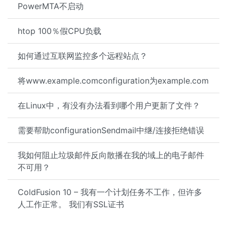
PowerMTA不启动
htop 100％假CPU负载
如何通过互联网监控多个远程站点？
将www.example.comconfiguration为example.com
在Linux中，有没有办法看到哪个用户更新了文件？
需要帮助configurationSendmail中继/连接拒绝错误
我如何阻止垃圾邮件反向散播在我的域上的电子邮件
不可用？
ColdFusion 10 – 我有一个计划任务不工作，但许多
人工作正常。 我们有SSL证书