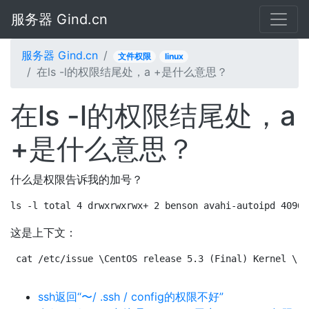
服务器 Gind.cn
服务器 Gind.cn
文件权限
linux
在ls -l的权限结尾处，a +是什么意思？
在ls -l的权限结尾处，a
+是什么意思？
什么是权限告诉我的加号？
ls -l total 4 drwxrwxrwx+ 2 benson avahi-autoipd 4096 
这是上下文：
cat /etc/issue \CentOS release 5.3 (Final) Kernel \r 
ssh返回“〜/ .ssh / config的权限不好”