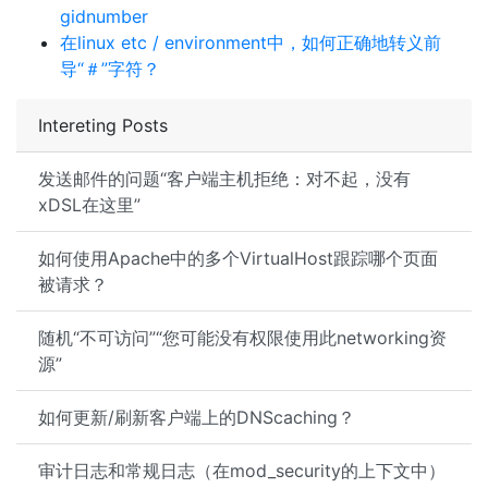
gidnumber
在linux etc / environment中，如何正确地转义前
导“＃”字符？
Intereting Posts
发送邮件的问题“客户端主机拒绝：对不起，没有
xDSL在这里”
如何使用Apache中的多个VirtualHost跟踪哪个页面
被请求？
随机“不可访问”“您可能没有权限使用此networking资
源”
如何更新/刷新客户端上的DNScaching？
审计日志和常规日志（在mod_security的上下文中）