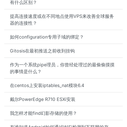
有什么区别？
提高连接速度或在不同地点使用VPS来改善全球服务
器的连接性？
如何configuration专用子域的绑定？
Gitosis在最初推送之前收到挂钩
作为一个系统pipe理员，你曾经处理过的最偷偷摸摸
的事情是什么？
在centos上安装iptables_nat模块6.4
戴尔PowerEdge R710 ESXi安装
我怎样才能find幻影存储的使用？