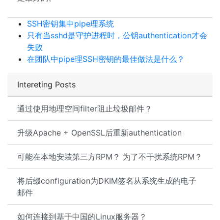
SSH密钥集中pipe理系统
只有当sshd是守护进程时，公钥authentication才会
失败
在团队中pipe理SSH密钥的最佳做法是什么？
Intereting Posts
通过使用地理空间filter阻止垃圾邮件？
升级Apache + OpenSSL后重新authentication
可能在本地安装第三方RPM？ 为了不干扰系统RPM？
将后缀configuration为DKIM签名从系统生成的电子
邮件
如何连接到基于中国的Linux服务器？