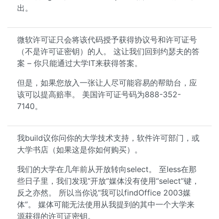
出。
微软许可证只会将该代码授予获得协议号和许可证号
（不是许可证密钥）的人。 这让我们回到约瑟夫的答
案 – 你只能通过大学IT来获得答案。
但是，如果您放入一张让人尽可能容易的帮助台，应
该可以提高赔率。 美国许可证号码为888-352-
7140。
我build议你问你的大学技术支持，软件许可部门，或
大学书店（如果这是你如何购买）。
我们的大学在几年前从开放转向select。 至less在那
些日子里，我们发现“开放”媒体没有使用“select”键，
反之亦然。 所以当你说“我可以findOffice 2003媒
体”。 媒体可能无法使用从我提到的其中一个大学来
源获得的许可证密钥。