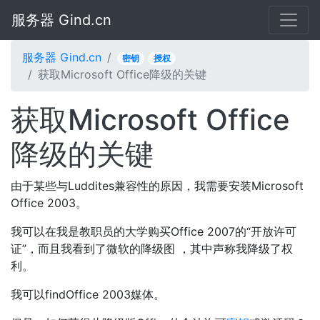
服务器 Gind.cn
服务器 Gind.cn
密钥
授权
获取Microsoft Office降级的关键
获取Microsoft Office
降级的关键
由于某些与Luddites兼容性的原因，我需要安装Microsoft
Office 2003。
我可以在我是教职员的大学购买Office 2007的“开放许可
证”，而且我看到了微软的降级图 ，其中声称我降级了权
利。
我可以findOffice 2003媒体。