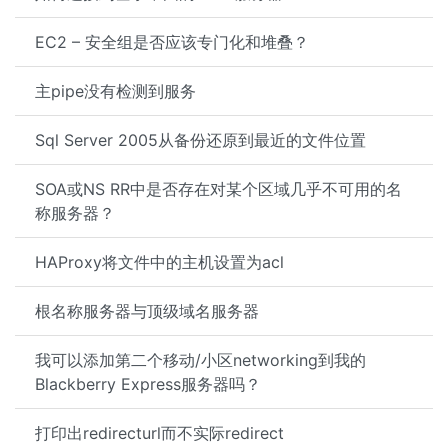
EC2 – 安全组是否应该专门化和堆叠？
主pipe没有检测到服务
Sql Server 2005从备份还原到最近的文件位置
SOA或NS RR中是否存在对某个区域几乎不可用的名
称服务器？
HAProxy将文件中的主机设置为acl
根名称服务器与顶级域名服务器
我可以添加第二个移动/小区networking到我的
Blackberry Express服务器吗？
打印出redirecturl而不实际redirect