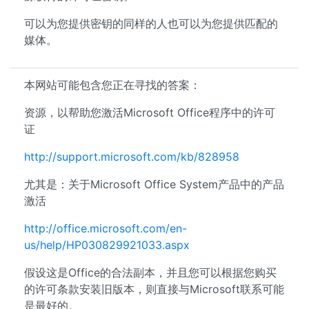
可以为您提供密钥的同样的人也可以为您提供匹配的
媒体。
本网站可能包含您正在寻找的答案：
资源，以帮助您激活Microsoft Office程序中的许可
证
http://support.microsoft.com/kb/828958
尤其是：关于Microsoft Office System产品中的产品
激活
http://office.microsoft.com/en-
us/help/HP030829921033.aspx
假设这是Office的合法副本，并且您可以根据您购买
的许可条款安装旧版本，则直接与Microsoft联系可能
是最好的。