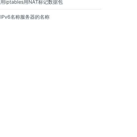
用iptables用NAT标记数据包
IPv6名称服务器的名称