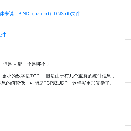
说，BIND（named）DNS db文件
址中
但是 – 哪一个是哪个？
，更小的数字是TCP。 但是由于有几个重复的统计信息，
息的值较低，可能是TCP或UDP，这样就更加复杂了。