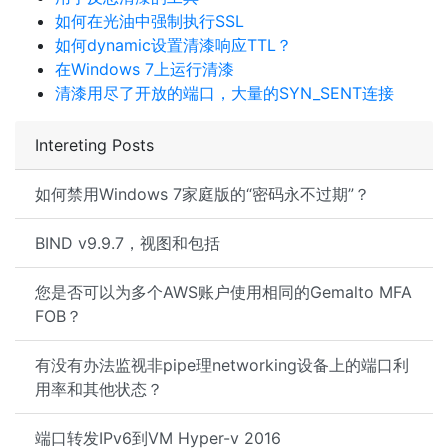
如何在光油中强制执行SSL
如何dynamic设置清漆响应TTL？
在Windows 7上运行清漆
清漆用尽了开放的端口，大量的SYN_SENT连接
Intereting Posts
如何禁用Windows 7家庭版的“密码永不过期”？
BIND v9.9.7，视图和包括
您是否可以为多个AWS账户使用相同的Gemalto MFA
FOB？
有没有办法监视非pipe理networking设备上的端口利
用率和其他状态？
端口转发IPv6到VM Hyper-v 2016