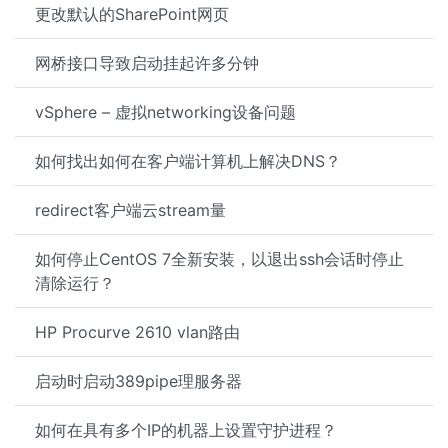
更改默认的SharePoint网页
网桥接口导致启动挂起许多分钟
vSphere – 虚拟networking设备问题
如何找出如何在客户端计算机上解决DNS？
redirect客户端云stream量
如何停止CentOS 7全新安装，以退出ssh会话时停止
清除运行？
HP Procurve 2610 vlan路由
启动时启动389pipe理服务器
如何在具有多个IP的机器上设置守护进程？