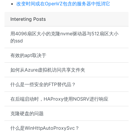
改变时间或在OpenVZ包含的服务器中抵消它
Intereting Posts
用4096扇区大小的克隆nvme驱动器与512扇区大小
的ssd
有效的apt取决于
如何从Azure虚拟机访问共享文件夹
什么是一些安全的FTP替代品？
在后端启动时，HAProxy使用NOSRV进行响应
克隆硬盘的问题
什么是WinHttpAutoProxySvc？