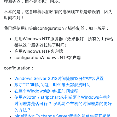
理服务器，而不是虚拟）同步。
不幸的是，这意味着我们所有的电脑现在都是错误的，因为
时间不对！
我已经使用组策略configuration了域控制器，如下所示：
启用Windows NTP服务器（效果很好，所有的工作站
都从这个服务器拉错了时间）
启用Windows NTP客户端
configurationWindows NTP客户端
configuration：
Windows Server 2012时间提前12分钟继续设置
戴尔T710时间问题，时钟每天都浪费时间
在整个Windows域中纠正时间偏移
使用w32tm / stripchart来判断两个Windows主机的
时间差异是否可行？ 发现两个主机的时间差异的更好
的方法？
pipe理本地Exchange Server所需的最低年度开销是