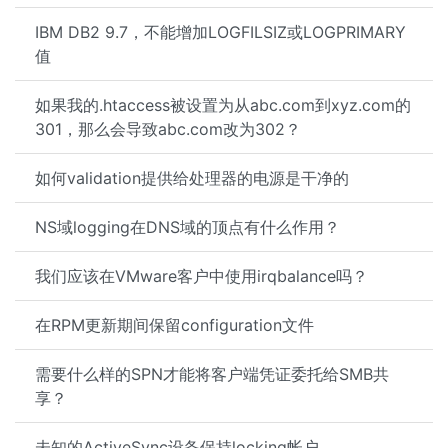
IBM DB2 9.7，不能增加LOGFILSIZ或LOGPRIMARY
值
如果我的.htaccess被设置为从abc.com到xyz.com的
301，那么会导致abc.com改为302？
如何validation提供给处理器的电源是干净的
NS域logging在DNS域的顶点有什么作用？
我们应该在VMware客户中使用irqbalance吗？
在RPM更新期间保留configuration文件
需要什么样的SPN才能将客户端凭证委托给SMB共
享？
未知的ActiveSync设备保持locking帐户