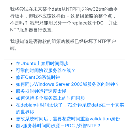
我将尝试在未来某个date从NTP同步的w32tm的命令
行版本，但我不应该这样做 – 这是组策略的整个点，
不是吗？ 我想只能用另外一个replace这个DC，并让
NTP服务器自行设置。
我想知道是否微软的组策略模板已经破坏了NTP客户
端。
在Ubuntu上禁用时间同步
可靠的时间协议服务器在线？
修正CentOS系统时钟
如何同步Windows Server 2003域服务器的时钟？
服务器时钟运行速度太慢
如何保持多个服务器上的时间同步
在debian中时间太快了，72分钟系统date在一个真实
的世界秒
更改系统时间后，需要花费时间重新validation身份
超v服务器时间同步源 – PDC /外部NTP？