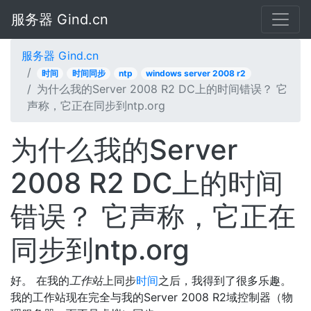
服务器 Gind.cn
服务器 Gind.cn
时间
时间同步
ntp
windows server 2008 r2
为什么我的Server 2008 R2 DC上的时间错误？ 它
声称，它正在同步到ntp.org
为什么我的Server
2008 R2 DC上的时间
错误？ 它声称，它正在
同步到ntp.org
好。 在我的
工作站
上同步
时间
之后，我得到了很多乐趣。
我的工作站现在完全与我的Server 2008 R2域控制器（物