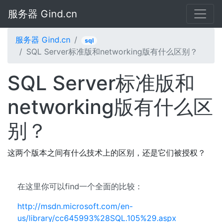
服务器 Gind.cn
服务器 Gind.cn
sql
SQL Server标准版和networking版有什么区别？
SQL Server标准版和
networking版有什么区
别？
这两个版本之间有什么技术上的区别，还是它们被授权？
在这里你可以find一个全面的比较：
http://msdn.microsoft.com/en-
us/library/cc645993%28SQL.105%29.aspx