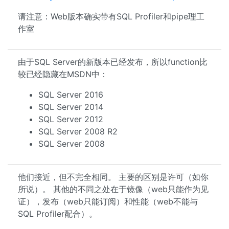
请注意：Web版本确实带有SQL Profiler和pipe理工
作室
由于SQL Server的新版本已经发布，所以function比
较已经隐藏在MSDN中：
SQL Server 2016
SQL Server 2014
SQL Server 2012
SQL Server 2008 R2
SQL Server 2008
他们接近，但不完全相同。 主要的区别是许可（如你
所说）。 其他的不同之处在于镜像（web只能作为见
证），发布（web只能订阅）和性能（web不能与
SQL Profiler配合）。