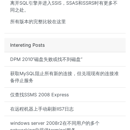
离开SQL引擎并进入SSIS，SSAS和SSRS时有更多不
同之处。
所有版本的完整比较在这里
Intereting Posts
DPM 2010“磁盘失败或找不到磁盘”
获取MySQL阻止所有新的连接，但兑现现有的连接准
备停止服务
仅查找SSMS 2008 Express
在远程机器上手动刷新IIS7日志
windows server 2008r2在不同用户的多个