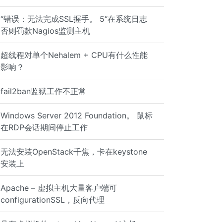
“错误：无法完成SSL握手。 5“在系统日志
否则罚款Nagios监测主机
超线程对单个Nehalem + CPU有什么性能
影响？
fail2ban监狱工作不正常
Windows Server 2012 Foundation。 鼠标
在RDP会话期间停止工作
无法安装OpenStack千焦，卡在keystone
安装上
Apache – 虚拟主机大量客户端可
configurationSSL，反向代理