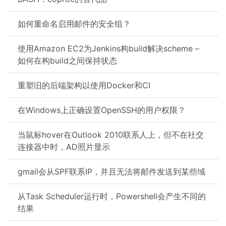
如何重命名启用邮件的安全组？
使用Amazon EC2为Jenkins构build解决scheme –
如何在构build之间保持状态
重塑旧的后端架构以使用Docker和CI
在Windows上正确设置OpenSSH的用户权限？
当鼠标hover在Outlook 2010联系人上，但不在社交
连接器中时，AD照片显示
gmail会从SPF联系IP，并且无法将邮件发送到某些域
从Task Scheduler运行时，Powershell会产生不同的
结果