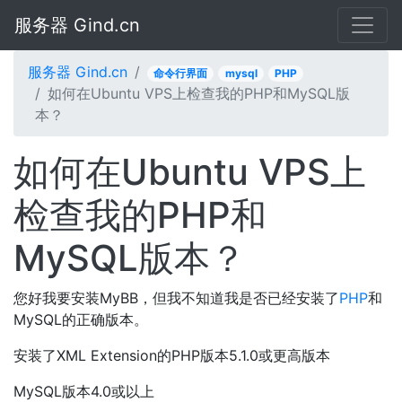
服务器 Gind.cn
服务器 Gind.cn
命令行界面
mysql
PHP
如何在Ubuntu VPS上检查我的PHP和MySQL版
本？
如何在Ubuntu VPS上
检查我的PHP和
MySQL版本？
您好我要安装MyBB，但我不知道我是否已经安装了
PHP
和
MySQL的正确版本。
安装了XML Extension的PHP版本5.1.0或更高版本
MySQL版本4.0或以上