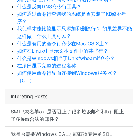
什么是反向DNS命令行工具？
如何通过命令行查询我的系统是否安装了KB修补程
序？
我怎样才能比较显示只添加和删除行？ 如果差异不能
这样做，什么工具可以？
什么是有用的命令行命令在Mac OS X上？
如何在Linux中显示文本文件中的某些行？
什么是Windows相当于Unix“whoami”命令？
在顶部显示完整的进程名称
如何使用命令行界面连接到Windows服务器？
（CLI）
Intereting Posts
SMTP灰名单a）是否阻止了很多垃圾邮件和b）阻止
了多less合法的邮件？
我是否需要Windows CAL才能获得专用的SQL