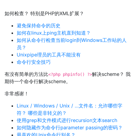
如何检查？ 特别是PHP的XML扩展？
避免保持命令的历史
如何在linux上ping主机直到知道？
如何从命令行检查当前login到Windows工作站的人
员？
Unixpipe理员的工具不能没有
命令行安全技巧
有没有简单的方法比
解决scheme？ 我
<?php phpinfo() ?>
期待一个命令行解决scheme。
非常感谢！
Linux / Windows / Unix / …文件名：允许哪些字
符？ 哪些是非转义的？
使用grep和文件模式进行recursion文本search
如何隐藏作为命令行parameter passing的密码？
最喜欢的Unix命令行别名？