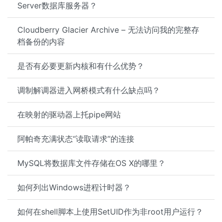
Server数据库服务器？
Cloudberry Glacier Archive – 无法访问我的完整存
档备份的内容
是否有必要更新内核和有什么优势？
调制解调器进入网桥模式有什么缺点吗？
在映射的驱动器上托pipe网站
阿帕奇充满状态“读取请求”的连接
MySQL将数据库文件存储在OS X的哪里？
如何列出Windows进程计时器？
如何在shell脚本上使用SetUID作为非root用户运行？