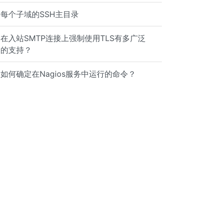
每个子域的SSH主目录
在入站SMTP连接上强制使用TLS有多广泛
的支持？
如何确定在Nagios服务中运行的命令？