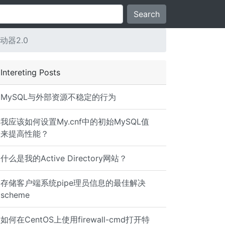
Search
启动器2.0
Intereting Posts
MySQL与外部资源不稳定的行为
我应该如何设置My.cnf中的初始MySQL值
来提高性能？
什么是我的Active Directory网站？
存储客户端系统pipe理员信息的最佳解决
scheme
如何在CentOS上使用firewall-cmd打开特