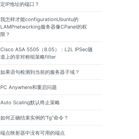
定IP地址的端口？
我怎样才能configurationUbuntu的
LAMPnetworking服务器像CPanel的权
限？
Cisco ASA 5505（8.05）：L2L IPSec隧
道上的非对称组策略filter
如果语句检测到当前的服务器子域？
PC Anywhere和重启问题
Auto Scaling默认终止策略
如何正确结束实例的“fg”命令？
端点映射器中没有可用的端点