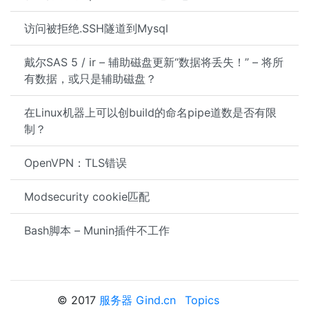
访问被拒绝.SSH隧道到Mysql
戴尔SAS 5 / ir – 辅助磁盘更新“数据将丢失！” – 将所
有数据，或只是辅助磁盘？
在Linux机器上可以创build的命名pipe道数是否有限
制？
OpenVPN：TLS错误
Modsecurity cookie匹配
Bash脚本 – Munin插件不工作
© 2017
服务器 Gind.cn
Topics