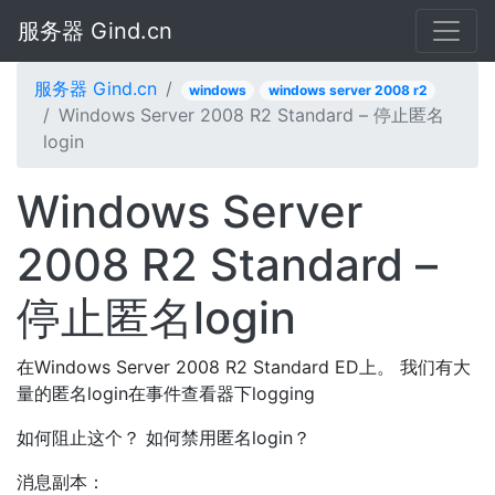
服务器 Gind.cn
服务器 Gind.cn
windows
windows server 2008 r2
Windows Server 2008 R2 Standard – 停止匿名
login
Windows Server
2008 R2 Standard –
停止匿名login
在Windows Server 2008 R2 Standard ED上。 我们有大
量的匿名login在事件查看器下logging
如何阻止这个？ 如何禁用匿名login？
消息副本：