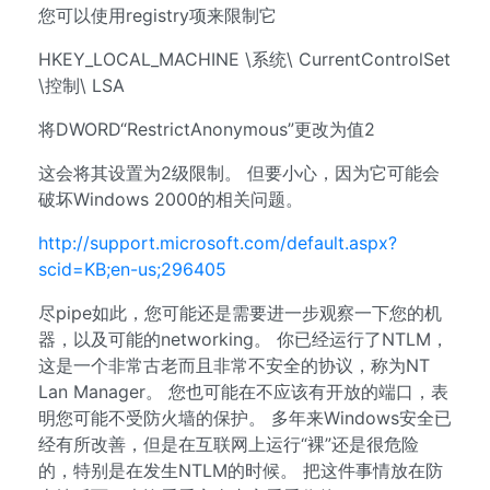
您可以使用registry项来限制它
HKEY_LOCAL_MACHINE \系统\ CurrentControlSet
\控制\ LSA
将DWORD“RestrictAnonymous”更改为值2
这会将其设置为2级限制。 但要小心，因为它可能会
破坏Windows 2000的相关问题。
http://support.microsoft.com/default.aspx?
scid=KB;en-us;296405
尽pipe如此，您可能还是需要进一步观察一下您的机
器，以及可能的networking。 你已经运行了NTLM，
这是一个非常古老而且非常不安全的协议，称为NT
Lan Manager。 您也可能在不应该有开放的端口，表
明您可能不受防火墙的保护。 多年来Windows安全已
经有所改善，但是在互联网上运行“裸”还是很危险
的，特别是在发生NTLM的时候。 把这件事情放在防