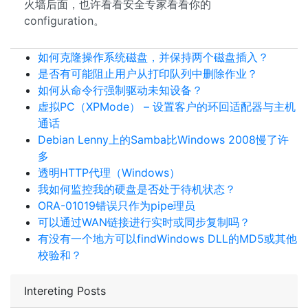
火墙后面，也许看看安全专家看看你的
configuration。
如何克隆操作系统磁盘，并保持两个磁盘插入？
是否有可能阻止用户从打印队列中删除作业？
如何从命令行强制驱动未知设备？
虚拟PC（XPMode） – 设置客户的环回适配器与主机
通话
Debian Lenny上的Samba比Windows 2008慢了许
多
透明HTTP代理（Windows）
我如何监控我的硬盘是否处于待机状态？
ORA-01019错误只作为pipe理员
可以通过WAN链接进行实时或同步复制吗？
有没有一个地方可以findWindows DLL的MD5或其他
校验和？
Intereting Posts