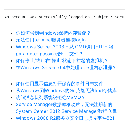
An account was successfully logged on. Subject: Securi
你如何强制Windows保持内存转储？
无法使用terminal服务器连接login
Windows Server 2008 – 从.CMD调用FTP – 将
parameter passing给FTP文件？
如何停止/终止在“停止”状态下挂起的虚拟机？
在Windows Server x64中处理pipe理内存泄漏？
如何使用显示信息打开保存的事件日志文件
从Windows到Windows的Git克隆无法find存储库
访问消息队列系统被拒绝MSMQ？
Service Manager数据库移动后，无法注册新的
System Center 2012 Service Manager数据仓库
Windows 2008 R2服务器安全日志填充事件521