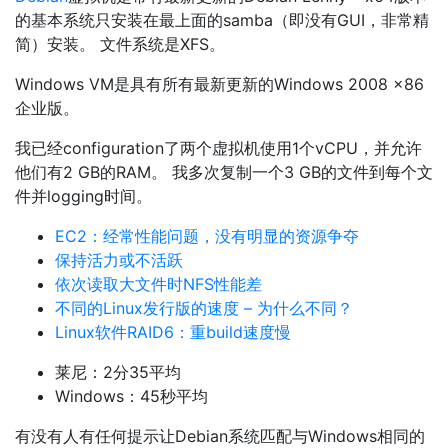
的基本系统只安装在最上面的samba（即没有GUI，非常精
简）安装。 文件系统是XFS。
Windows VM是具有所有最新更新的Windows 2008 x86
企业版。
我已经configuration了两个虚拟机使用1个vCPU，并允许
他们有2 GB的RAM。 我多次复制一个3 GB的文件到每个文
件并logging时间。
EC2：经常性能问题，没有明显的资源争夺
保持活力或不活跃
依次读取大文件时NFS性能差
不同的Linux发行版的速度 – 为什么不同？
Linux软件RAID6：重build速度慢
莱尼：2分35平均
Windows：45秒平均
有没有人有任何提示让Debian系统匹配与Windows相同的