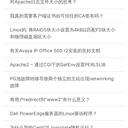
对Apache日志文件大小的思考？
我真的需要客户端证书由可信任的CA签名吗？
Linux的; 将RAID5块大小设置为4kB以匹配FS块大小
和物理磁盘扇区大小
有关Avaya IP Office 500 r2安装的良好文档
Apache2 – 通过CGI下的SetEnv设置PERL5LIB
PG池故障转移导致两个独立的主站出现networking
故障
将用户redirect到“www2”有什么意义？
Dell PowerEdge服务器的Linux驱动程序？
为什么我的CentOS logrotate随机运行？