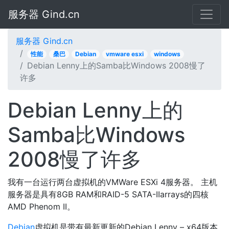
服务器 Gind.cn
服务器 Gind.cn
性能
桑巴
Debian
vmware esxi
windows
Debian Lenny上的Samba比Windows 2008慢了
许多
Debian Lenny上的
Samba比Windows
2008慢了许多
我有一台运行两台虚拟机的VMWare ESXi 4服务器。 主机
服务器是具有8GB RAM和RAID-5 SATA-IIarrays的四核
AMD Phenom II。
Debian
虚拟机是带有最新更新的Debian Lenny – x64版本