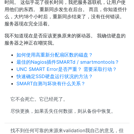
时间。 这似乎花了很长时间，我把服务器联机，让用户使
用他们的东西。 重新同步发生在后台。 而且，你知道些什
么，大约18个小时后，重新同步结束了，没有任何错误。
服务器现在完全活着。
我不知道现在是否应该更换原来的驱动器。 我确信硬盘的
服务器之神正在嘲笑我。
如何使用高重新分配扇区数的磁盘？
最佳的Nagios插件SMARTd / smartmontools？
UNC SMART Error是否严重？ 需要采取行动？
快速确定SSD硬盘运行状况的方法？
SMART自测与坏块有什么关系？
它不会死亡。它已经死了。
尽快更换，如果丢失任何数据，则从备份中恢复。
找不到任何可靠的来源来validation我自己的意见，但