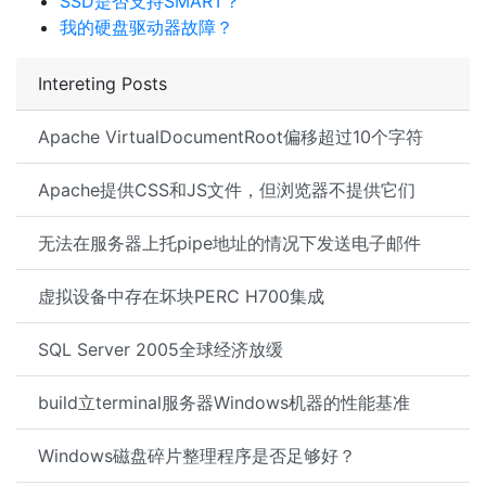
SSD是否支持SMART？
我的硬盘驱动器故障？
Intereting Posts
Apache VirtualDocumentRoot偏移超过10个字符
Apache提供CSS和JS文件，但浏览器不提供它们
无法在服务器上托pipe地址的情况下发送电子邮件
虚拟设备中存在坏块PERC H700集成
SQL Server 2005全球经济放缓
build立terminal服务器Windows机器的性能基准
Windows磁盘碎片整理程序是否足够好？