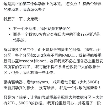
这是真正的
第二个
驱动器上的坏道。 怎么办？ 有两个错误
的驱动器，我该怎么办？
我想了一下，决定我：
有一个驱动器，我怀疑是有缺陷的
而另一个我100％肯定会在日志中的不良行业投诉是
错误的。
所以我换了第二个，而不是我最初提出的问题。 我有几个
分区，每个分区都build立在不同的RAID上，我希望能够重
新同步至lessroot和boot，这样我就不必在服务器上重新安
装所有的东西了。 我可能不得不从备份恢复巨大的数据分
区，但是，我会救我一些工作。
更换驱动器，启动resyncs。 根和启动分区（大约50GB）
重新启动真的很快。 没有错误。 我是一个快乐的露营者！
只是为了踢腿，让我们尝试重新分配巨大的数据分区 – 大约
有2TB，500GB的数据。 我开始重新同步，并观看了一段