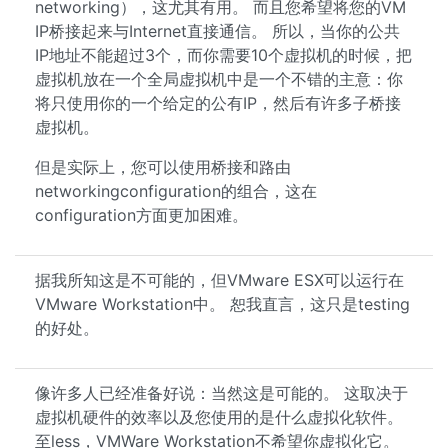
networking），这尤其有用。 而且您希望将您的VM
IP桥接起来与Internet直接通信。 所以，当你的公共
IP地址不能超过3个，而你需要10个虚拟机的时候，把
虚拟机放在一个全局虚拟机中是一个不错的主意：你
将只使用你的一个给定的公有IP，然后有许多子桥接
虚拟机。
但是实际上，您可以使用桥接和路由
networkingconfiguration的组合，这在
configuration方面更加困难。
据我所知这是不可能的，但VMware ESX可以运行在
VMware Workstation中。 恕我直言，这只是testing
的好处。
像许多人已经准备好说：当然这是可能的。 这取决于
虚拟机硬件的效率以及您使用的是什么虚拟化软件。
至less，VMWare Workstation不希望你虚拟化它。