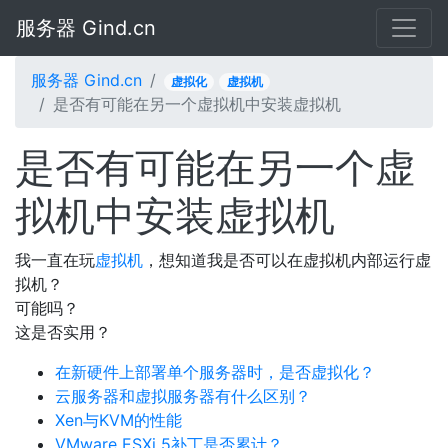
服务器 Gind.cn
服务器 Gind.cn
虚拟化
虚拟机
是否有可能在另一个虚拟机中安装虚拟机
是否有可能在另一个虚
拟机中安装虚拟机
我一直在玩
虚拟机
，想知道我是否可以在虚拟机内部运行虚
拟机？
可能吗？
这是否实用？
在新硬件上部署单个服务器时，是否虚拟化？
云服务器和虚拟服务器有什么区别？
Xen与KVM的性能
VMware ESXi 5补丁是否累计？