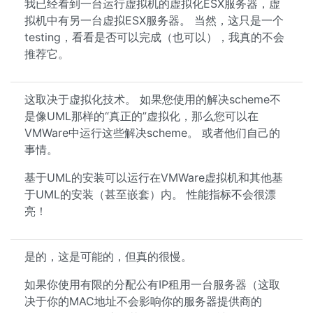
我已经看到一台运行虚拟机的虚拟化ESX服务器，虚
拟机中有另一台虚拟ESX服务器。 当然，这只是一个
testing，看看是否可以完成（也可以），我真的不会
推荐它。
这取决于虚拟化技术。 如果您使用的解决scheme不
是像UML那样的“真正的”虚拟化，那么您可以在
VMWare中运行这些解决scheme。 或者他们自己的
事情。
基于UML的安装可以运行在VMWare虚拟机和其他基
于UML的安装（甚至嵌套）内。 性能指标不会很漂
亮！
是的，这是可能的，但真的很慢。
如果你使用有限的分配公有IP租用一台服务器（这取
决于你的MAC地址不会影响你的服务器提供商的