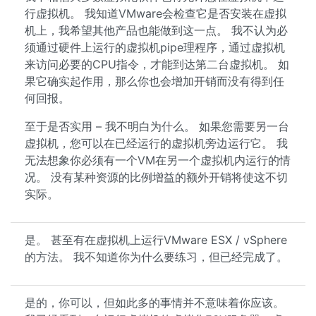
行虚拟机。 我知道VMware会检查它是否安装在虚拟
机上，我希望其他产品也能做到这一点。 我不认为必
须通过硬件上运行的虚拟机pipe理程序，通过虚拟机
来访问必要的CPU指令，才能到达第二台虚拟机。 如
果它确实起作用，那么你也会增加开销而没有得到任
何回报。
至于是否实用 – 我不明白为什么。 如果您需要另一台
虚拟机，您可以在已经运行的虚拟机旁边运行它。 我
无法想象你必须有一个VM在另一个虚拟机内运行的情
况。 没有某种资源的比例增益的额外开销将使这不切
实际。
是。 甚至有在虚拟机上运行VMware ESX / vSphere
的方法。 我不知道你为什么要练习，但已经完成了。
是的，你可以，但如此多的事情并不意味着你应该。