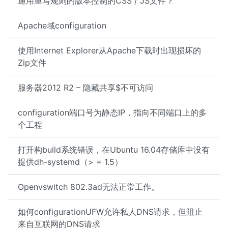
通用重写规则的版本控制的CSS / JS文件？
Apache域configuration
使用Internet Explorer从Apache下载时出现损坏的
Zip文件
服务器2012 R2 – 隐藏共享$不可访问
configuration端口号为静态IP，指向不同端口上的多
个工程
打开构build系统错误，在Ubuntu 16.04存储库中没有
提供dh-systemd（> = 1.5）
Openvswitch 802.3ad无法正常工作。
如何configurationUFW允许私人DNS请求，但阻止
来自互联网的DNS请求