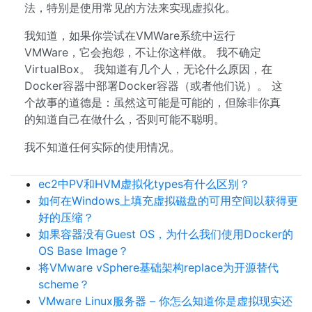
法，特别是使用常见的方法来实现虚拟化。
我知道，如果你尝试在VMWare系统中运行
VMWare，它会抱怨，不让你这样做。 我不确定
VirtualBox。 我知道有几个人，无论什么原因，在
Docker容器中部署Docker容器（或者他们说）。 这
个故事的道德是：虽然这可能是可能的，但除非你真
的知道自己在做什么，否则可能不聪明。
我不知道任何实际的使用情况。
ec2中PV和HVM虚拟化types有什么区别？
如何在Windows上填充虚拟磁盘的可用空间以获得更
好的压缩？
如果容器没有Guest OS，为什么我们使用Docker的
OS Base Image？
将VMware vSphere基础架构replace为开源替代
scheme？
VMware Linux服务器 – 你怎么知道你是虚拟现实还