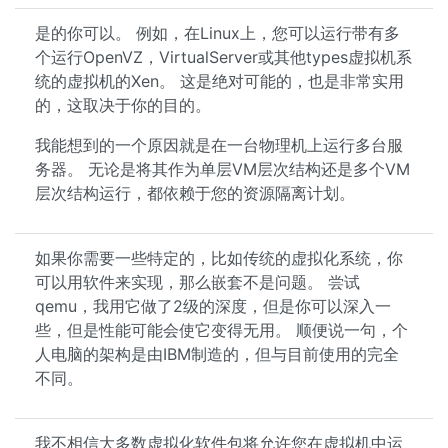
是的你可以。 例如，在Linux上，您可以运行带有多
个运行OpenVZ，VirtualServer或其他types虚拟机系
统的虚拟机的Xen。 这是绝对可能的，也是非常实用
的，这取决于你的目的。
我能想到的一个原因就是在一台物理机上运行多台服
务器。 无论是将其作为单层VM层次结构还是多个VM
层次结构运行，都依赖于您的资源隔离计划。
如果你需要一些特定的，比如传统的虚拟化系统，你
可以用软件来实现，那么嵌套不是问题。 尝试
qemu，我用它做了2级的深度，但是你可以深入一
些，但是性能可能会使它变得无用。 顺便说一句，个
人电脑的架构是由IBM制造的，但与目前使用的完全
不同。
我不相信大多数虚拟化软件包将允许您在虚拟机中运