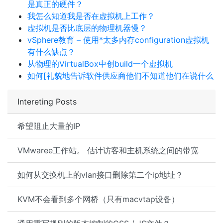
是真正的硬件？
我怎么知道我是否在虚拟机上工作？
虚拟机是否比底层的物理机器慢？
vSphere教育 – 使用*太多内存configuration虚拟机
有什么缺点？
从物理的VirtualBox中创build一个虚拟机
如何[礼貌地告诉软件供应商他们不知道他们在说什么
Intereting Posts
希望阻止大量的IP
VMwaree工作站。 估计访客和主机系统之间的带宽
如何从交换机上的vlan接口删除第二个ip地址？
KVM不会看到多个网桥（只有macvtap设备）