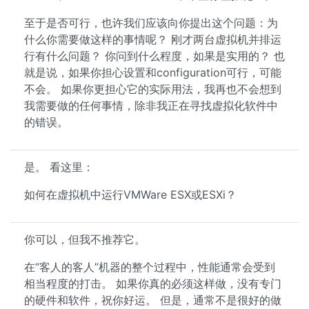
至于是否可行，也许我们应该向你提出这个问题：为
什么你需要做这样的事情呢？ 刚才两台虚拟机并排运
行有什么问题？ 你问到什么程度，如果是实用的？ 也
就是说，如果你担心设置和configuration可行，可能
不会。 如果你更担心它的实际用法，我再也不会想到
我需要做的任何事情，除非我正在寻找虚拟化软件中
的错误。
是。 看这里：
如何在虚拟机中运行VMWare ESX或ESXi？
你可以，但我不推荐它。
在“客人的客人”机器的整个过程中，性能通常会受到
相当程度的打击。 如果你真的必须这样做，没有专门
的硬件和软件，祝你好运。 但是，通常不是很好的做