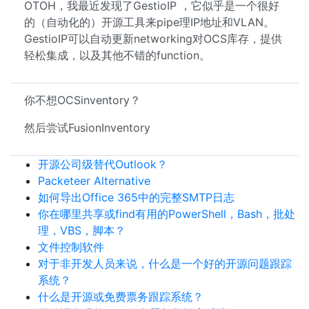
OTOH，我最近发现了GestioIP ，它似乎是一个很好
的（自动化的）开源工具来pipe理IP地址和VLAN。
GestioIP可以自动更新networking对OCS库存，提供
轻松集成，以及其他不错的function。
你不想OCSinventory？
然后尝试FusionInventory
开源公司级替代Outlook？
Packeteer Alternative
如何导出Office 365中的完整SMTP日志
你在哪里共享或find有用的PowerShell，Bash，批处
理，VBS，脚本？
文件控制软件
对于非开发人员来说，什么是一个好的开源问题跟踪
系统？
什么是开源或免费票务跟踪系统？