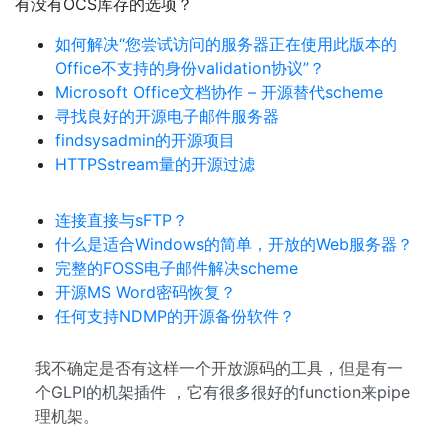
有没有OCS库存的选项？
如何解决“您尝试访问的服务器正在使用此版本的
Office不支持的身份validation协议”？
Microsoft Office文档协作 – 开源替代scheme
寻找良好的开源电子邮件服务器
findsysadmin的开源项目
HTTPSstream量的开源过滤
连接直接与sFTP？
什么是适合Windows的简单，开放的Web服务器？
完整的FOSS电子邮件解决scheme
开源MS Word密码恢复？
任何支持NDMP的开源备份软件？
我不确定是否有这样一个开放源码的工具，但是有一
个GLPI的机架插件 ，它有很多很好的function来pipe
理机架。