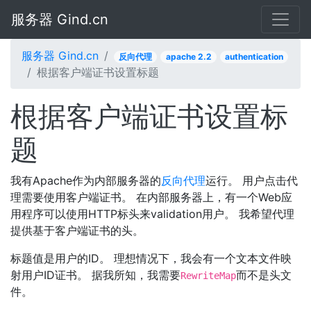
服务器 Gind.cn
服务器 Gind.cn
反向代理
apache 2.2
authentication
根据客户端证书设置标题
根据客户端证书设置标
题
我有Apache作为内部服务器的
反向代理
运行。 用户点击代
理需要使用客户端证书。 在内部服务器上，有一个Web应
用程序可以使用HTTP标头来validation用户。 我希望代理
提供基于客户端证书的头。
标题值是用户的ID。 理想情况下，我会有一个文本文件映
射用户ID证书。 据我所知，我需要
而不是头文
RewriteMap
件。