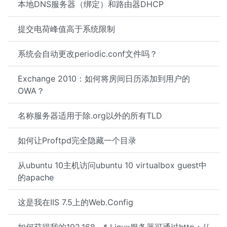
本地DNS服务器（绑定）和路由器DHCP
提交电荷峰值高于系统限制
系统会自动更改periodic.conf文件吗？
Exchange 2010：如何将房间日历添加到用户的
OWA？
名称服务器适用于除.org以外的所有TLD
如何让Proftpd完全隐藏一个目录
从ubuntu 10主机访问ubuntu 10 virtualbox guest中
的apache
这是我在IIS 7.5上的Web.Config
如何获得我的192.168。* Linux服务器可通过http：//