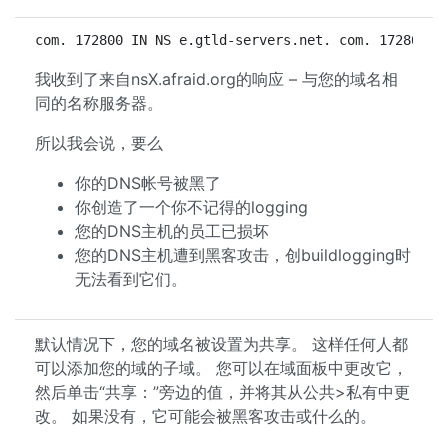
com. 172800 IN NS e.gtld-servers.net. com. 172800 I
我收到了来自nsX.afraid.org的响应 – 与您的域名相
同的名称服务器。
所以我会说，要么
你的DNS帐号被黑了
你创造了一个你不记得的logging
您的DNS主机的员工已损坏
您的DNS主机遭到黑客攻击，创buildlogging时
无法看到它们。
默认情况下，您的域名被设置为共享。 这样任何人都
可以添加您的域的子域。 您可以在域面板中更改它，
然后单击“共享：”旁边的值，并将其从公共>私有中更
改。 如果没有，它可能会被黑客攻击或什么的。