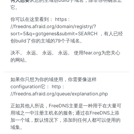
何人想要
从您的主域创build子域名，除非你明确禁止
它。
你可以在这里看到： https :
//freedns.afraid.org/domain/registry/?
sort=5&q=gotgenes&submit=SEARCH ，有人已经
创build了你的主域的79个子域名。
决不。 永远。 永远。 永远。 使用fear.org为您关心
的网站。
如果你只想为你的域使用，你需要像这样
configuration它： http :
//freedns.afraid.org/queue/explanation.php
正如其他人所说，FreeDNS主要是一种用于在大量可
用域之一中注册主机名的服务; 通过在FreeDNS上添
加一个域，默认情况下，添加到任何人都可以使用的
域集。