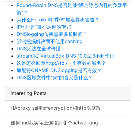
Round-Robin DNS是否足够“满足静态内容的负载平
衡”？
为什么Heroku对“裸体”域名提出警告？
IP地址是“微不足道的”吗？
DNSlogging传播需要多长时间？
强制挖掘解决而不使用caching
DNS无法在全球传播
stream浪/ VirtualBox DNS 10.0.2.3不起作用
这是怎么回事http://to./一个有效的域名？
通配符CNAME DNSlogging是否有效？
DNS区域文件中“@”的含义是什么？
Intereting Posts
HAproxy ssl重新encryption和http头修改
如何find我实际上连接到哪个networking