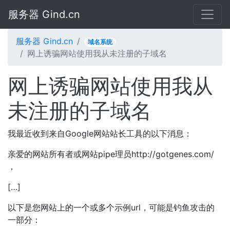
服务器 Gind.cn
服务器 Gind.cn
域名系统
网上诱骗网站使用我从未注册的子域名
网上诱骗网站使用我从
未注册的子域名
我最近收到来自Google网站站长工具的以下消息：
亲爱的网站所有者或网站pipe理员http://gotgenes.com/
，
[…]
以下是您网站上的一个或多个示例url，可能是钓鱼攻击的
一部分：