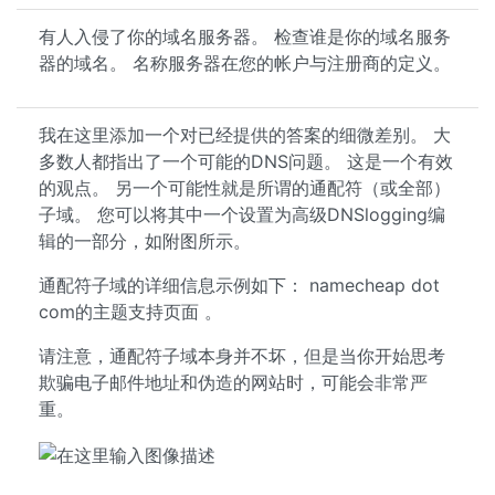
有人入侵了你的域名服务器。 检查谁是你的域名服务
器的域名。 名称服务器在您的帐户与注册商的定义。
我在这里添加一个对已经提供的答案的细微差别。 大
多数人都指出了一个可能的DNS问题。 这是一个有效
的观点。 另一个可能性就是所谓的通配符（或全部）
子域。 您可以将其中一个设置为高级DNSlogging编
辑的一部分，如附图所示。
通配符子域的详细信息示例如下： namecheap dot
com的主题支持页面 。
请注意，通配符子域本身并不坏，但是当你开始思考
欺骗电子邮件地址和伪造的网站时，可能会非常严
重。