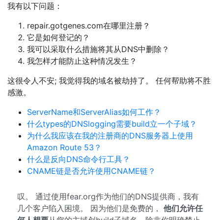
我有以下问题：
repair.gotgenes.com在哪里注册？
它是如何登记的？
我可以采取什么措施将其从DNS中删除？
我怎样才能防止这种情况发生？
这很令人不安; 我觉得我的域名被劫持了。 任何帮助将不胜
感激。
ServerName和ServerAlias如何工作？
什么types的DNSlogging需要build立一个子域？
为什么我应该在我的注册商的DNS服务器上使用
Amazon Route 53？
什么是反向DNS命令行工具？
CNAME链是否允许使用CNAME链？
叹。 通过使用fear.org作为他们的DNS提供商，我有
几个客户陷入困境。 因为他们是免费的，
他们允许任