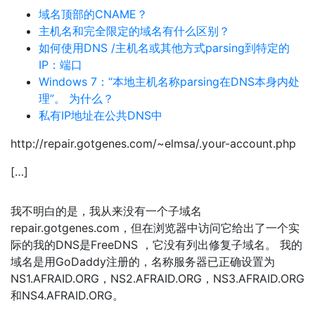
域名顶部的CNAME？
主机名和完全限定的域名有什么区别？
如何使用DNS /主机名或其他方式parsing到特定的
IP：端口
Windows 7：“本地主机名称parsing在DNS本身内处
理”。 为什么？
私有IP地址在公共DNS中
http://repair.gotgenes.com/~elmsa/.your-account.php
[…]
我不明白的是，我从来没有一个子域名
repair.gotgenes.com，但在浏览器中访问它给出了一个实
际的我的DNS是FreeDNS ，它没有列出修复子域名。 我的
域名是用GoDaddy注册的，名称服务器已正确设置为
NS1.AFRAID.ORG，NS2.AFRAID.ORG，NS3.AFRAID.ORG
和NS4.AFRAID.ORG。