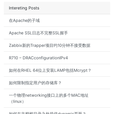
Intereting Posts
在Apache的子域
Apache SSL日志不完整SSL握手
Zabbix新的Trapper项目约10分钟不接受数据
R710 – DRACconfigurationIPv4
如何在RHEL 64位上安装LAMP包括Mcrypt？
如何限制指定用户的存储库？
一个物理networking接口上的多个MAC地址
（linux）
如何在文档根目录之外提供dynamic页面？