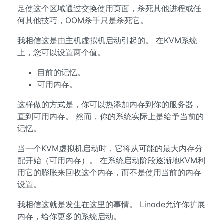
足使这个区域通过交换使用页面，杀死其他进程或任
何其他技巧，OOM杀手只是杀死它。
我相信这是由主机虚拟机启动引起的。 在KVM系统
上，您可以设置两个值。
目前的记忆。
可用内存。
这样做的方式是，你可以热添加内存到你的服务器，
直到可用内存。 然而，你的系统实际上是给予当前的
记忆。
当一个KVM虚拟机启动时，它将从可能的最大内存分
配开始（可用内存）。 在系统启动阶段逐渐地KVM利
用它的膨胀来回收这个内存，而不是使用当前的内存
设置。
我相信这就是发生在这里的事情。 Linode允许你扩展
内存，给你更多的系统启动。