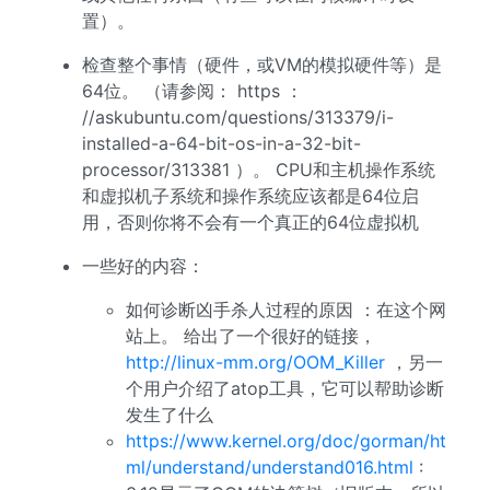
置）。
检查整个事情（硬件，或VM的模拟硬件等）是
64位。 （请参阅： https ：
//askubuntu.com/questions/313379/i-
installed-a-64-bit-os-in-a-32-bit-
processor/313381 ）。 CPU和主机操作系统
和虚拟机子系统和操作系统应该都是64位启
用，否则你将不会有一个真正的64位虚拟机
一些好的内容：
如何诊断凶手杀人过程的原因 ：在这个网
站上。 给出了一个很好的链接，
http://linux-mm.org/OOM_Killer
，另一
个用户介绍了atop工具，它可以帮助诊断
发生了什么
https://www.kernel.org/doc/gorman/ht
ml/understand/understand016.html
: