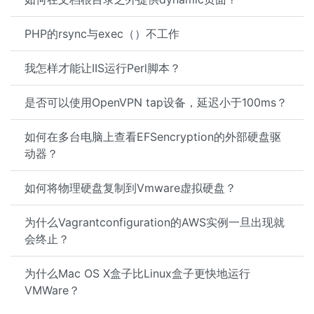
PHP的rsync与exec（）不工作
我怎样才能让IIS运行Perl脚本？
是否可以使用OpenVPN tap设备，延迟小于100ms？
如何在多台电脑上查看EFSencryption的外部硬盘驱
动器？
如何将物理硬盘复制到Vmware虚拟硬盘？
为什么Vagrantconfiguration的AWS实例一旦出现就
会终止？
为什么Mac OS X盒子比Linux盒子更快地运行
VMWare？