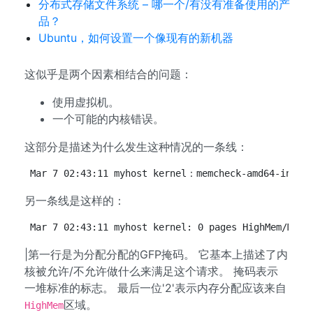
分布式存储文件系统 – 哪一个/有没有准备使用的产
品？
Ubuntu，如何设置一个像现有的新机器
这似乎是两个因素相结合的问题：
使用虚拟机。
一个可能的内核错误。
这部分是描述为什么发生这种情况的一条线：
另一条线是这样的：
Mar 7 02:43:11 myhost kernel: 0 pages HighMem/Mova
|第一行是为分配分配的GFP掩码。 它基本上描述了内
核被允许/不允许做什么来满足这个请求。 掩码表示
一堆标准的标志。 最后一位'2'表示内存分配应该来自
区域。
HighMem