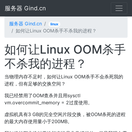
服务器 Gind.cn
服务器 Gind.cn
linux
如何让Linux OOM杀手不杀我的进程？
如何让Linux OOM杀手
不杀我的进程？
当物理内存不足时，如何让Linux OOM杀手不会杀死我的
进程，但有足够的交换空间？
我已经禁用了OOM查杀并且用sysctl
vm.overcommit_memory = 2过度使用。
虚拟机具有3 GB的完全空闲片段交换，被OOM杀死的进程
的最大内存使用量小于200MB。