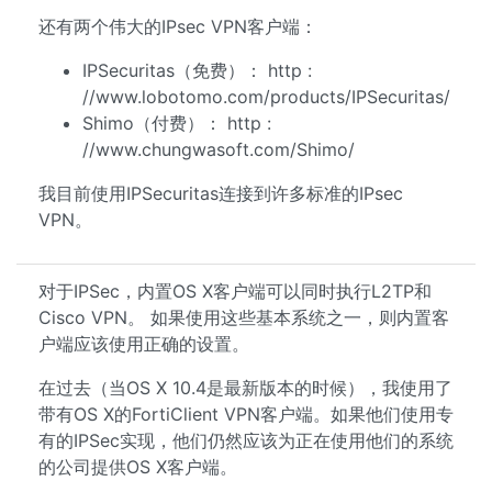
还有两个伟大的IPsec VPN客户端：
IPSecuritas（免费）： http :
//www.lobotomo.com/products/IPSecuritas/
Shimo（付费）： http :
//www.chungwasoft.com/Shimo/
我目前使用IPSecuritas连接到许多标准的IPsec
VPN。
对于IPSec，内置OS X客户端可以同时执行L2TP和
Cisco VPN。 如果使用这些基本系统之一，则内置客
户端应该使用正确的设置。
在过去（当OS X 10.4是最新版本的时候），我使用了
带有OS X的FortiClient VPN客户端。如果他们使用专
有的IPSec实现，他们仍然应该为正在使用他们的系统
的公司提供OS X客户端。