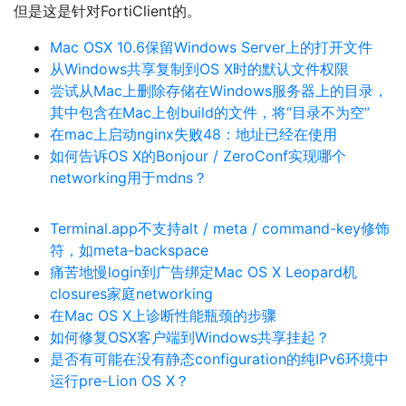
但是这是针对FortiClient的。
Mac OSX 10.6保留Windows Server上的打开文件
从Windows共享复制到OS X时的默认文件权限
尝试从Mac上删除存储在Windows服务器上的目录，
其中包含在Mac上创build的文件，将“目录不为空”
在mac上启动nginx失败48：地址已经在使用
如何告诉OS X的Bonjour / ZeroConf实现哪个
networking用于mdns？
Terminal.app不支持alt / meta / command-key修饰
符，如meta-backspace
痛苦地慢login到广告绑定Mac OS X Leopard机
closures家庭networking
在Mac OS X上诊断性能瓶颈的步骤
如何修复OSX客户端到Windows共享挂起？
是否有可能在没有静态configuration的纯IPv6环境中
运行pre-Lion OS X？