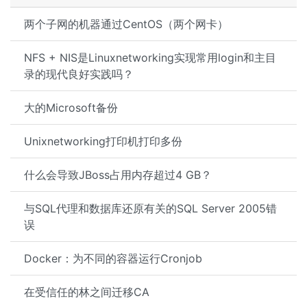
两个子网的机器通过CentOS（两个网卡）
NFS + NIS是Linuxnetworking实现常用login和主目
录的现代良好实践吗？
大的Microsoft备份
Unixnetworking打印机打印多份
什么会导致JBoss占用内存超过4 GB？
与SQL代理和数据库还原有关的SQL Server 2005错
误
Docker：为不同的容器运行Cronjob
在受信任的林之间迁移CA