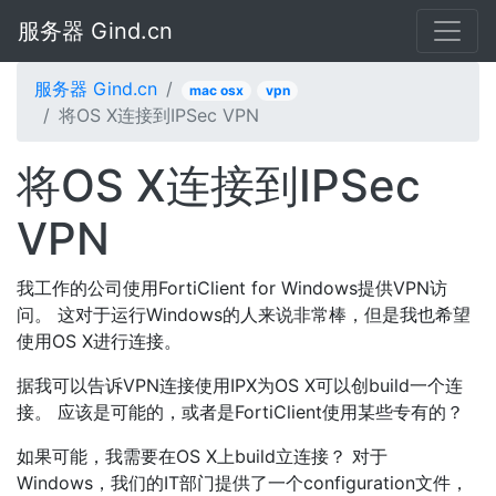
服务器 Gind.cn
服务器 Gind.cn
mac osx
vpn
将OS X连接到IPSec VPN
将OS X连接到IPSec
VPN
我工作的公司使用FortiClient for Windows提供VPN访
问。 这对于运行Windows的人来说非常棒，但是我也希望
使用OS X进行连接。
据我可以告诉VPN连接使用IPX为OS X可以创build一个连
接。 应该是可能的，或者是FortiClient使用某些专有的？
如果可能，我需要在OS X上build立连接？ 对于
Windows，我们的IT部门提供了一个configuration文件，