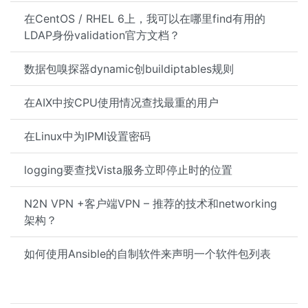
在CentOS / RHEL 6上，我可以在哪里find有用的
LDAP身份validation官方文档？
数据包嗅探器dynamic创buildiptables规则
在AIX中按CPU使用情况查找最重的用户
在Linux中为IPMI设置密码
logging要查找Vista服务立即停止时的位置
N2N VPN +客户端VPN – 推荐的技术和networking
架构？
如何使用Ansible的自制软件来声明一个软件包列表