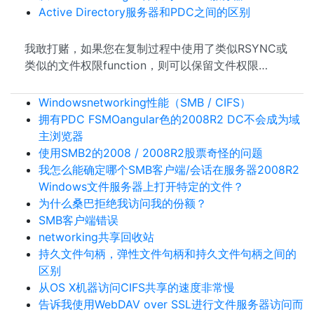
Active Directory服务器和PDC之间的区别
我敢打赌，如果您在复制过程中使用了类似RSYNC或
类似的文件权限function，则可以保留文件权限…
Windowsnetworking性能（SMB / CIFS）
拥有PDC FSMOangular色的2008R2 DC不会成为域
主浏览器
使用SMB2的2008 / 2008R2股票奇怪的问题
我怎么能确定哪个SMB客户端/会话在服务器2008R2
Windows文件服务器上打开特定的文件？
为什么桑巴拒绝我访问我的份额？
SMB客户端错误
networking共享回收站
持久文件句柄，弹性文件句柄和持久文件句柄之间的
区别
从OS X机器访问CIFS共享的速度非常慢
告诉我使用WebDAV over SSL进行文件服务器访问而