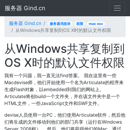
服务器 Gind.cn
服务器 Gind.cn
服务器消息块
权限
mac osx
从Windows共享复制到OS X时的默认文件权限
从Windows共享复制到
OS X时的默认文件权限
我有一个问题，我一直无法find答案。 我在这里有一些
Macdevise师，他们开始使用一个名为Articulate的程序来
生成Flash对象，以embedded到我们的网站上。
Articulate将创build一个文件夹，并在该文件夹中是一个
HTML文件，一些JavaScript文件和SWF文件。
devise人员使用一台PC，他们使用Articulate软件，然后他
们将生成的文件移动到他们的部门共享（运行在Windows
Server 2008框）。 然后，他们将获得他们的Mac，通过