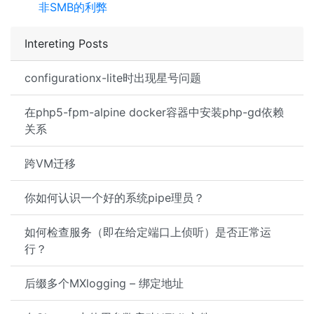
非SMB的利弊
Intereting Posts
configurationx-lite时出现星号问题
在php5-fpm-alpine docker容器中安装php-gd依赖
关系
跨VM迁移
你如何认识一个好的系统pipe理员？
如何检查服务（即在给定端口上侦听）是否正常运
行？
后缀多个MXlogging – 绑定地址