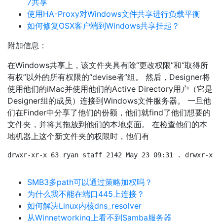
7共享
使用HA-Proxy对Windows文件共享进行负载平衡
如何修复OSX客户端到Windows共享挂起？
附加信息：
在Windows共享上，该文件夹具有除“更改权限”和“取得所
有权”以外的所有权限的“devise者”组。 然后，Designer将
使用他们的iMac并使用他们的Active Directory用户（它是
Designer组的成员）连接到Windows文件服务器。 一旦他
们在Finder中分享了他们的份额，他们就find了他们想要的
文件夹，并将其拖放到他们的本地桌面。 在检查他们的本
地机器上这个新文件夹的权限时，他们有
drwxr-xr-x 63 ryan staff 2142 May 23 09:31 . drwxr-xr-
SMB3多path可以通过策略加权吗？
为什么我不能在端口445上连接？
如何解决Linux内核dns_resolver
从Winnetworking上看不到Samba服务器