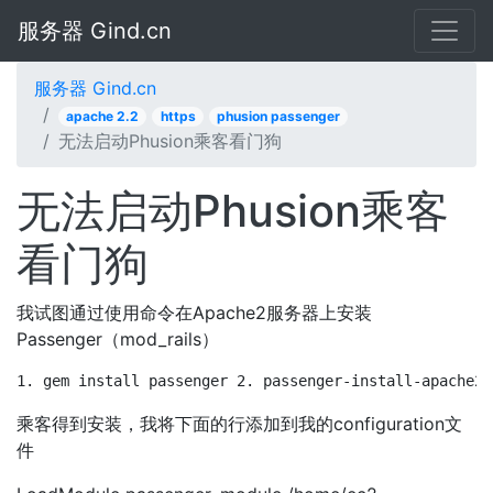
服务器 Gind.cn
服务器 Gind.cn
apache 2.2
https
phusion passenger
无法启动Phusion乘客看门狗
无法启动Phusion乘客
看门狗
我试图通过使用命令在Apache2服务器上安装
Passenger（mod_rails）
1. gem install passenger 2. passenger-install-apache2-
乘客得到安装，我将下面的行添加到我的configuration文
件