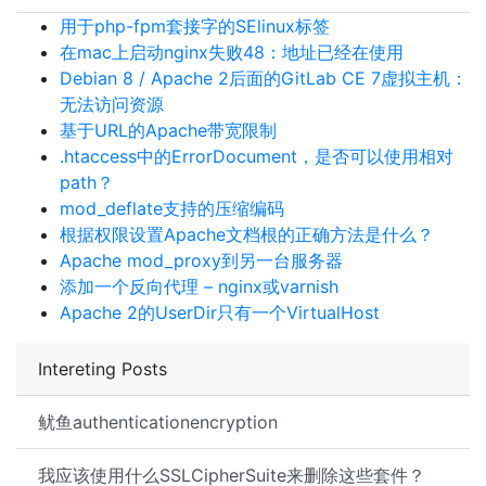
用于php-fpm套接字的SElinux标签
在mac上启动nginx失败48：地址已经在使用
Debian 8 / Apache 2后面的GitLab CE 7虚拟主机：
无法访问资源
基于URL的Apache带宽限制
.htaccess中的ErrorDocument，是否可以使用相对
path？
mod_deflate支持的压缩编码
根据权限设置Apache文档根的正确方法是什么？
Apache mod_proxy到另一台服务器
添加一个反向代理 – nginx或varnish
Apache 2的UserDir只有一个VirtualHost
Intereting Posts
鱿鱼authenticationencryption
我应该使用什么SSLCipherSuite来删除这些套件？