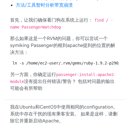
方法/工具暂时分析带宽崩溃
首先，让我们确保看门狗在系统上运行：
find / -
name PassengerWatchdog
那么如果这是一个RVM的问题，你可以尝试一个
symiking Passenger的根到apache提到的位置的解
决方法：
ln -s /home/ec2-user/.rvm/gems/ruby-1.9.2-p290/gem
另一方面，你确定运行
passenger-install-apache2-
没有提出任何错误/警告？ 包括对问题的输出
module
可能会有所帮助
我在Ubuntu和CentOS中使用相同的configuration。
系统中存在干扰的现有乘客安装。 如果是这样，请删
除它并重新启动Apache。