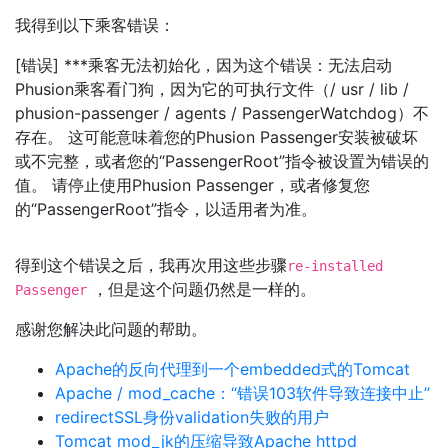
我得到以下乘客错误：
[错误] ***乘客无法初始化，因为这个错误：无法启动
Phusion乘客看门狗，因为它的可执行文件（/ usr / lib /
phusion-passenger / agents / PassengerWatchdog）不
存在。 这可能意味着您的Phusion Passenger安装被破坏
或不完整，或者您的“PassengerRoot”指令被设置为错误的
值。 请停止使用Phusion Passenger，或者修复您
的“PassengerRoot”指令，以适用者为准。
得到这个错误之后，我再次用这些步骤
re-installed
，但是这个问题仍然是一样的。
Passenger
感谢您解决此问题的帮助。
Apache的反向代理到一个embedded式的Tomcat
Apache / mod_cache：“错误103软件导致连接中止”
redirectSSL身份validation失败的用户
Tomcat mod_jk的压缩导致Apache httpd