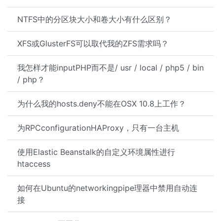
NTFS中的分区块大小和卷大小有什么区别？
XFS或GlusterFS可以取代我的ZFS需求吗？
我怎样才能inputPHP而不是/ usr / local / php5 / bin
/ php？
为什么我的hosts.deny不能在OSX 10.8上工作？
为RPCconfigurationHAProxy，只有一台主机
使用Elastic Beanstalk的自定义环境属性进行
htaccess
如何在Ubuntu的networkingpipe理器中禁用自动连
接