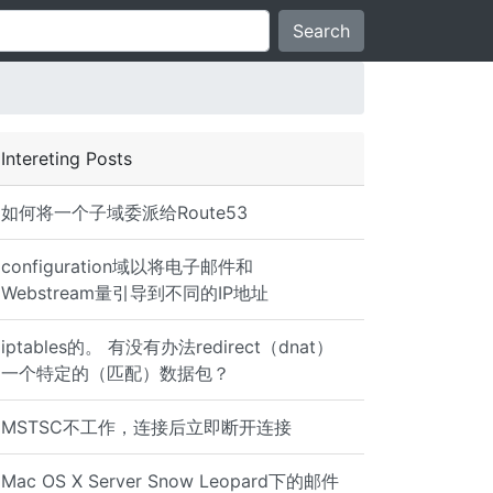
Search
Intereting Posts
如何将一个子域委派给Route53
configuration域以将电子邮件和
Webstream量引导到不同的IP地址
iptables的。 有没有办法redirect（dnat）
一个特定的（匹配）数据包？
MSTSC不工作，连接后立即断开连接
Mac OS X Server Snow Leopard下的邮件