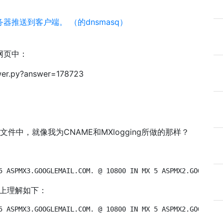
务器推送到客户端。 （的dnsmasq）
网页中：
wer.py?answer=178723
文件中，就像我为CNAME和MXlogging所做的那样？
5 ASPMX3.GOOGLEMAIL.COM. @ 10800 IN MX 5 ASPMX2.GOOGLEMA
字面上理解如下：
5 ASPMX3.GOOGLEMAIL.COM. @ 10800 IN MX 5 ASPMX2.GOOGLEMA