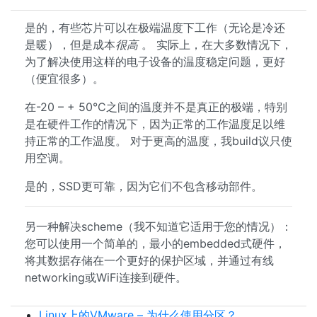
是的，有些芯片可以在极端温度下工作（无论是冷还
是暖），但是成本
很高
。 实际上，在大多数情况下，
为了解决使用这样的电子设备的温度稳定问题，更好
（便宜很多）。
在-20 – + 50°C之间的温度并不是真正的极端，特别
是在硬件工作的情况下，因为正常的工作温度足以维
持正常的工作温度。 对于更高的温度，我build议只使
用空调。
是的，SSD更可靠，因为它们不包含移动部件。
另一种解决scheme（我不知道它适用于您的情况）：
您可以使用一个简单的，最小的embedded式硬件，
将其数据存储在一个更好的保护区域，并通过有线
networking或WiFi连接到硬件。
Linux上的VMware – 为什么使用分区？