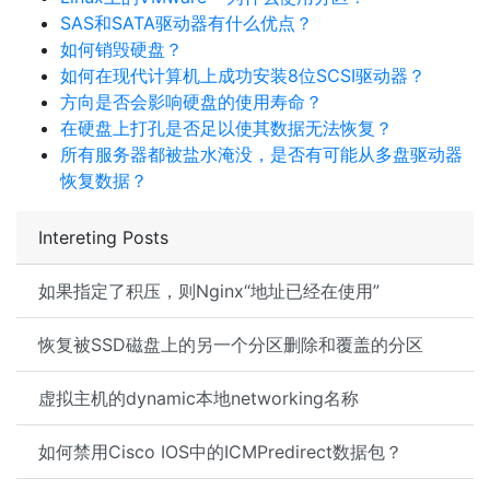
SAS和SATA驱动器有什么优点？
如何销毁硬盘？
如何在现代计算机上成功安装8位SCSI驱动器？
方向是否会影响硬盘的使用寿命？
在硬盘上打孔是否足以使其数据无法恢复？
所有服务器都被盐水淹没，是否有可能从多盘驱动器
恢复数据？
Intereting Posts
如果指定了积压，则Nginx“地址已经在使用”
恢复被SSD磁盘上的另一个分区删除和覆盖的分区
虚拟主机的dynamic本地networking名称
如何禁用Cisco IOS中的ICMPredirect数据包？