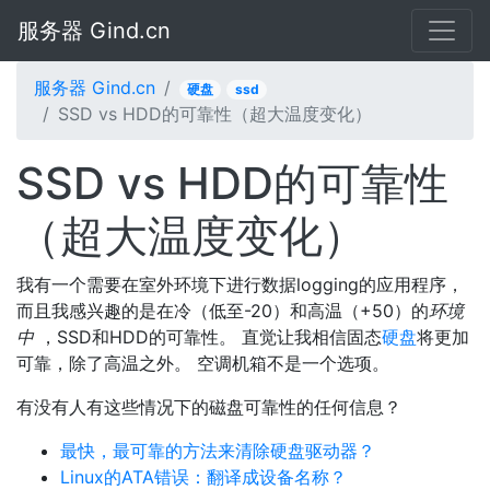
服务器 Gind.cn
服务器 Gind.cn
硬盘
ssd
SSD vs HDD的可靠性（超大温度变化）
SSD vs HDD的可靠性
（超大温度变化）
我有一个需要在室外环境下进行数据logging的应用程序，
而且我感兴趣的是在冷（低至-20）和高温（+50）的
环境
中
，SSD和HDD的可靠性。 直觉让我相信固态
硬盘
将更加
可靠，除了高温之外。 空调机箱不是一个选项。
有没有人有这些情况下的磁盘可靠性的任何信息？
最快，最可靠的方法来清除硬盘驱动器？
Linux的ATA错误：翻译成设备名称？