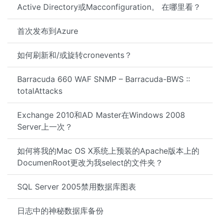
Active Directory或Macconfiguration。 在哪里看？
首次发布到Azure
如何刷新和/或旋转cronevents？
Barracuda 660 WAF SNMP – Barracuda-BWS ::
totalAttacks
Exchange 2010和AD Master在Windows 2008
Server上一次？
如何将我的Mac OS X系统上预装的Apache版本上的
DocumenRoot更改为我select的文件夹？
SQL Server 2005禁用数据库图表
日志中的神秘数据库备份