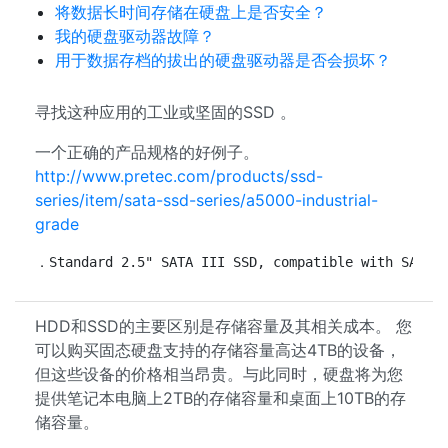
将数据长时间存储在硬盘上是否安全？
我的硬盘驱动器故障？
用于数据存档的拔出的硬盘驱动器是否会损坏？
寻找这种应用的工业或坚固的SSD 。
一个正确的产品规格的好例子。
http://www.pretec.com/products/ssd-
series/item/sata-ssd-series/a5000-industrial-
grade
．Standard 2.5" SATA III SSD, compatible with SATA 
HDD和SSD的主要区别是存储容量及其相关成本。 您
可以购买固态硬盘支持的存储容量高达4TB的设备，
但这些设备的价格相当昂贵。与此同时，硬盘将为您
提供笔记本电脑上2TB的存储容量和桌面上10TB的存
储容量。