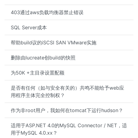
403通过aws负载均衡器禁止错误
SQL Server成本
帮助build议的iSCSI SAN VMware实施
删除由lucreate创build的快照
为50K +主目录设置配额
是否有任何（如与安全有关的）共鸣不能给予web应
用程序主体完全控制权？
作为非root用户，我如何在tomcat下运行hudson？
适用于ASP.NET 4.0的MySQL Connector / NET，适
用于MySQL 4.0.xx？