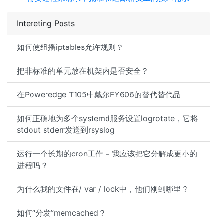
Intereting Posts
如何使组播iptables允许规则？
把非标准的单元放在机架内是否安全？
在Poweredge T105中戴尔FY606的替代替代品
如何正确地为多个systemd服务设置logrotate，它将
stdout stderr发送到rsyslog
运行一个长期的cron工作 – 我应该把它分解成更小的
进程吗？
为什么我的文件在/ var / lock中，他们刚到哪里？
如何“分发”memcached？