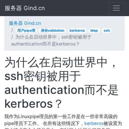
服务器 Gind.cn
服务器 Gind.cn
用户pipe理
身份validation
kerberos
ldap
ssh
为什么在启动世界中，ssh密钥被用于
authentication而不是kerberos？
为什么在启动世界中，
ssh密钥被用于
authentication而不是
kerberos？
我作为Linuxpipe理员的第一份工作是在一些非常高级的
pipe理员下工作。 在所有这些情况下，
kerberos
被设置为