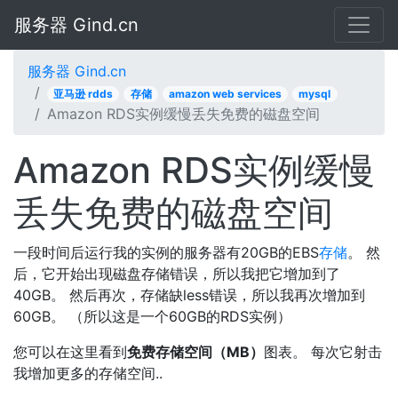
服务器 Gind.cn
服务器 Gind.cn
亚马逊 rdds
存储
amazon web services
mysql
Amazon RDS实例缓慢丢失免费的磁盘空间
Amazon RDS实例缓慢
丢失免费的磁盘空间
一段时间后运行我的实例的服务器有20GB的EBS
存储
。 然
后，它开始出现磁盘存储错误，所以我把它增加到了
40GB。 然后再次，存储缺less错误，所以我再次增加到
60GB。 （所以这是一个60GB的RDS实例）
您可以在这里看到
免费存储空间（MB）
图表。 每次它射击
我增加更多的存储空间..