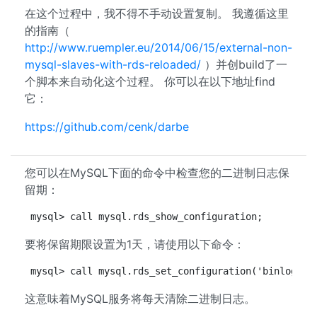
在这个过程中，我不得不手动设置复制。 我遵循这里
的指南（
http://www.ruempler.eu/2014/06/15/external-non-
mysql-slaves-with-rds-reloaded/
）并创build了一
个脚本来自动化这个过程。 你可以在以下地址find
它：
https://github.com/cenk/darbe
您可以在MySQL下面的命令中检查您的二进制日志保
留期：
mysql> call mysql.rds_show_configuration;
要将保留期限设置为1天，请使用以下命令：
mysql> call mysql.rds_set_configuration('binlog re
这意味着MySQL服务将每天清除二进制日志。