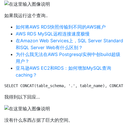
如果我运行这个查询..
如何将AWS RDS快照传输到不同的AWS账户
AWS RDS MySQL远程连接速度极慢
在Amazon Web Services上，SQL Server Standard
和SQL Server Web有什么区别？
为什么我无法在AWS Postgresql实例中创build超级
用户？
亚马逊AWS EC2和RDS：如何增加MySQL查询
caching？
SELECT CONCAT(table_schema, '.', table_name), CONCAT(R
我得到以下回应…
没有什么东西占据了巨大的空间。