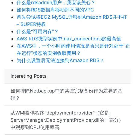
什么是rdsadmin用户，我应该关心？
如何将RDS数据库移动到不同的VPC
首先尝试将EC2 MySQL迁移到Amazon RDS并不好
– SUPER特权
什么是“可用内存”？
AWS RDS微型实例中max_connections的最高值
在AWS中，一个小时的使用情况是否只是针对处于“正
在运行”状态的实例收取费用？
为什么设置后无法连接到Amazon RDS？
Intereting Posts
如何排除Netbackup中的某些完整备份作为差异的基
础？
从WMI提供程序“deploymentprovider”（它是
ServerManager.DeploymentProvider.dll的一部分）
中观察到CPU使用率高