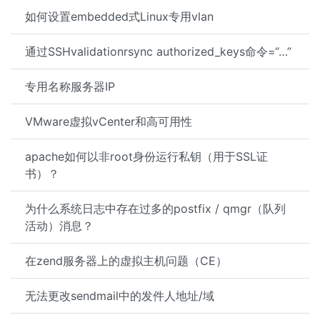
如何设置embedded式Linux专用vlan
通过SSHvalidationrsync authorized_keys命令=“…”
专用名称服务器IP
VMware虚拟vCenter和高可用性
apache如何以非root身份运行私钥（用于SSL证
书）？
为什么系统日志中存在过多的postfix / qmgr（队列
活动）消息？
在zend服务器上的虚拟主机问题（CE）
无法更改sendmail中的发件人地址/域