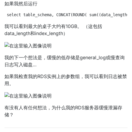
如果我然后运行
select table_schema, CONCAT(ROUND( sum((data_length+i
我可以看到最大的桌子大约有10GB。 （这包括
data_length和index_length）
我的下一个想法是，缓慢的低存储是general_log或慢查询
日志写入磁盘…
如果我检查我的RDS实例上的参数组，我可以看到日志被禁
用。
有没有人有任何想法，为什么我的RDS服务器缓慢泄漏存
储？