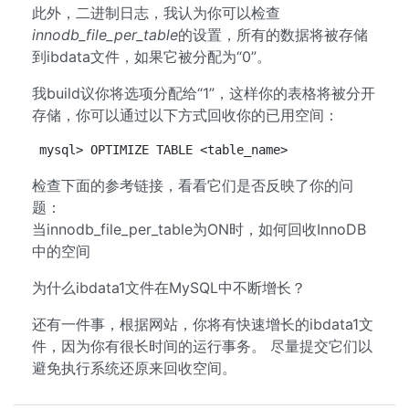
此外，二进制日志，我认为你可以检查
innodb_file_per_table
的设置，所有的数据将被存储
到ibdata文件，如果它被分配为“0”。
我build议你将选项分配给“1”，这样你的表格将被分开
存储，你可以通过以下方式回收你的已用空间：
mysql> OPTIMIZE TABLE <table_name>
检查下面的参考链接，看看它们是否反映了你的问
题：
当innodb_file_per_table为ON时，如何回收InnoDB
中的空间
为什么ibdata1文件在MySQL中不断增长？
还有一件事，根据网站，你将有快速增长的ibdata1文
件，因为你有很长时间的运行事务。 尽量提交它们以
避免执行系统还原来回收空间。