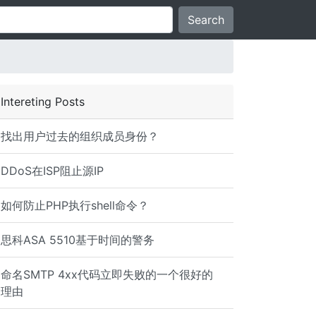
Search
Intereting Posts
找出用户过去的组织成员身份？
DDoS在ISP阻止源IP
如何防止PHP执行shell命令？
思科ASA 5510基于时间的警务
命名SMTP 4xx代码立即失败的一个很好的
理由