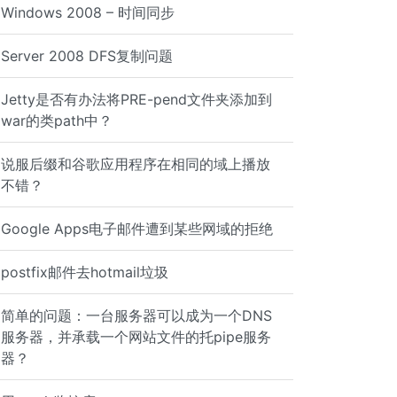
Windows 2008 – 时间同步
Server 2008 DFS复制问题
Jetty是否有办法将PRE-pend文件夹添加到
war的类path中？
说服后缀和谷歌应用程序在相同的域上播放
不错？
Google Apps电子邮件遭到某些网域的拒绝
postfix邮件去hotmail垃圾
简单的问题：一台服务器可以成为一个DNS
服务器，并承载一个网站文件的托pipe服务
器？