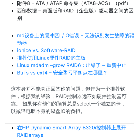
附件8 – ATA / ATAPI命令集（ATA8-ACS）（pdf）
西部数据 – 桌面版和RAID（企业版）驱动器之间的区
别
md设备上的缓冲区I / O错误 – 无法识别发生故障的驱
动器
ionice vs. Software-RAID
推荐使用Linux硬件RAID的主板
Linux mdadm –grow RAID6：出错了 – 重新中止
Btrfs vs ext4 – 安全盈亏平衡点在哪里？
这本身并不能真正回答你的问题，但作为一个推荐软
件，根据我的经验，RAID控制器远不如硬件控制器可
靠。 如果你有他们的预算总是select一个独立的卡，
以减轻电脑本身的磁盘IO的负担。
在HP Dynamic Smart Array B320i控制器上展开
RAIDarrays