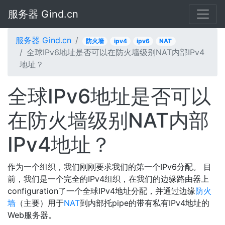
服务器 Gind.cn
服务器 Gind.cn
防火墙
ipv4
ipv6
NAT
全球IPv6地址是否可以在防火墙级别NAT内部IPv4
地址？
全球IPv6地址是否可以
在防火墙级别NAT内部
IPv4地址？
作为一个组织，我们刚刚要求我们的第一个IPv6分配。 目
前，我们是一个完全的IPv4组织，在我们的边缘路由器上
configuration了一个全球IPv4地址分配，并通过边缘
防火
墙
（主要）用于
NAT
到内部托pipe的带有私有IPv4地址的
Web服务器。