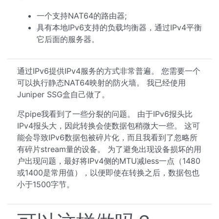
一个支持NAT64的路由器;
具有本地IPv6支持的负载均衡器，通过IPv4平衡
它后面的服务器。
通过IPv6提供IPv4服务的方式非常普遍。 您需要一个
可以执行静态NAT64映射的防火墙。 我已经使用
Juniper SSG盒自己做了。
尽pipe我看到了一些分裂的问题。 由于IPv6报头比
IPv4报头大，因此转换会使数据包稍微大一些。 这可
能会导致IPv6数据包被碎片化，而且我看到了忽略所
有碎片stream量的设备。 为了避免出现设备损坏的用
户出现问题，最好将IPv4侧的MTU减less一点（1480
或1400是常用值），以便即使在转换之后，数据包也
小于1500字节。