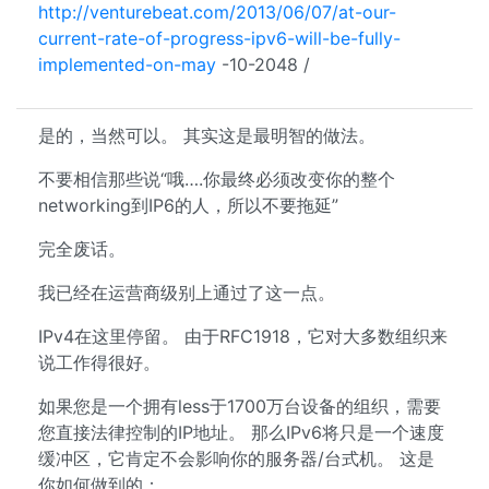
http://venturebeat.com/2013/06/07/at-our-
current-rate-of-progress-ipv6-will-be-fully-
implemented-on-may
-10-2048 /
是的，当然可以。 其实这是最明智的做法。
不要相信那些说“哦….你最终必须改变你的整个
networking到IP6的人，所以不要拖延”
完全废话。
我已经在运营商级别上通过了这一点。
IPv4在这里停留。 由于RFC1918，它对大多数组织来
说工作得很好。
如果您是一个拥有less于1700万台设备的组织，需要
您直接法律控制的IP地址。 那么IPv6将只是一个速度
缓冲区，它肯定不会影响你的服务器/台式机。 这是
你如何做到的：