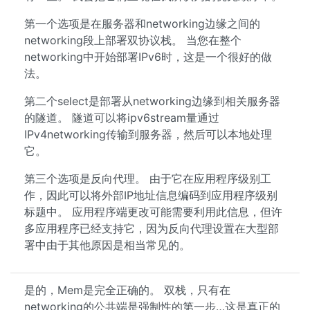
第一个选项是在服务器和networking边缘之间的
networking段上部署双协议栈。 当您在整个
networking中开始部署IPv6时，这是一个很好的做
法。
第二个select是部署从networking边缘到相关服务器
的隧道。 隧道可以将ipv6stream量通过
IPv4networking传输到服务器，然后可以本地处理
它。
第三个选项是反向代理。 由于它在应用程序级别工
作，因此可以将外部IP地址信息编码到应用程序级别
标题中。 应用程序端更改可能需要利用此信息，但许
多应用程序已经支持它，因为反向代理设置在大型部
署中由于其他原因是相当常见的。
是的，Mem是完全正确的。 双栈，只有在
networking的公共端是强制性的第一步…这是真正的