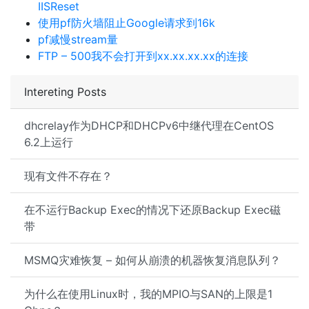
IISReset
使用pf防火墙阻止Google请求到16k
pf减慢stream量
FTP – 500我不会打开到xx.xx.xx.xx的连接
Intereting Posts
dhcrelay作为DHCP和DHCPv6中继代理在CentOS
6.2上运行
现有文件不存在？
在不运行Backup Exec的情况下还原Backup Exec磁
带
MSMQ灾难恢复 – 如何从崩溃的机器恢复消息队列？
为什么在使用Linux时，我的MPIO与SAN的上限是1