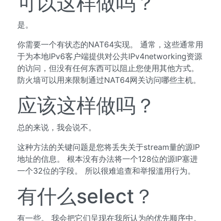
可以这样做吗？
是。
你需要一个有状态的NAT64实现。 通常，这些通常用
于为本地IPv6客户端提供对公共IPv4networking资源
的访问，但没有任何东西可以阻止您使用其他方式。
防火墙可以用来限制通过NAT64网关访问哪些主机。
应该这样做吗？
总的来说，我会说不。
这种方法的关键问题是您将丢失关于stream量的源IP
地址的信息。 根本没有办法将一个128位的源IP塞进
一个32位的字段。 所以很难追查和举报滥用行为。
有什么select？
有一些。 我会把它们呈现在我所认为的优先顺序中。