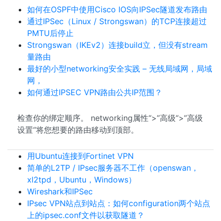
如何在OSPF中使用Cisco IOS向IPSec隧道发布路由
通过IPSec（Linux / Strongswan）的TCP连接超过
PMTU后停止
Strongswan（IKEv2）连接build立，但没有stream
量路由
最好的小型networking安全实践 – 无线局域网，局域
网，
如何通过IPSEC VPN路由公共IP范围？
检查你的绑定顺序。 networking属性“>”高级“>”高级
设置“将您想要的路由移动到顶部。
用Ubuntu连接到Fortinet VPN
简单的L2TP / IPsec服务器不工作（openswan，
xl2tpd，Ubuntu，Windows）
Wireshark和IPSec
IPsec VPN站点到站点：如何configuration两个站点
上的ipsec.conf文件以获取隧道？