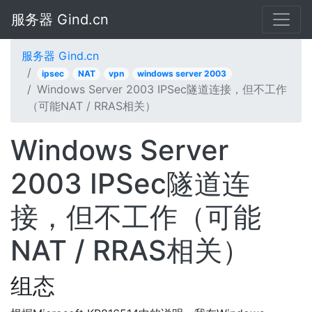
服务器 Gind.cn
服务器 Gind.cn
ipsec
NAT
vpn
windows server 2003
Windows Server 2003 IPSec隧道连接，但不工作
（可能NAT / RRAS相关）
Windows Server
2003 IPSec隧道连
接，但不工作（可能
NAT / RRAS相关）
组态