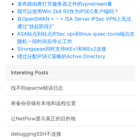
发布路由将打开服务器之外的vpnstream量
我可以使用Win 2k8 R2作为IPSEC客户端吗？
在OpenSWAN < – > ISA Server IPSec VPN上无法
通过“挂起阶段2”
ASA站点到站点IPSec vpn到linux ipsec-tools端点在
随机一段时间后停止工作
Strongswan同时支持IKEv1和IKEv2连接
绕过分配IPSEC策略的Active Directory
Intereting Posts
找不到apache错误日志
将备份存储在本地和远程位置
让NetFlow显示真正的目的地
debuggingSSH不连接