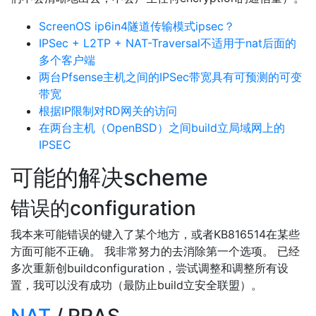
ScreenOS ip6in4隧道传输模式ipsec？
IPSec + L2TP + NAT-Traversal不适用于nat后面的
多个客户端
两台Pfsense主机之间的IPSec带宽具有可预测的可变
带宽
根据IP限制对RD网关的访问
在两台主机（OpenBSD）之间build立局域网上的
IPSEC
可能的解决scheme
错误的configuration
我本来可能错误的键入了某个地方，或者KB816514在某些
方面可能不正确。 我非常努力的去消除第一个选项。 已经
多次重新创buildconfiguration，尝试调整和调整所有设
置，我可以没有成功（最防止build立安全联盟）。