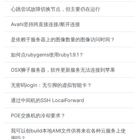
心跳尝试故障切换节点，但主要仍在运行
Avahi坚持跨直接连接/断开连接
是依赖于服务器上的图像数量的图像访问时间？
如何点rubygems使用ruby1.9.1？
OSX狮子服务器，软件更新服务无法连接到苹果
无密码login：无引脚的虚拟智能卡？
通过中间机的SSH LocalForward
POE交换机的冷却要求？
我可以创build本地AMI文件供将来在各种云服务上使
用吗？