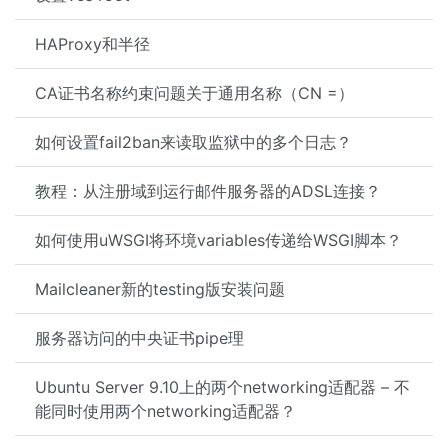
HAProxy和半径
CA证书名称约束问题关于通用名称（CN =）
如何设置fail2ban来读取监狱中的多个日志？
教程：从注册域到运行邮件服务器的ADSL连接？
如何使用uWSGI将环境variables传递给WSGI脚本？
Mailcleaner新的testing版安装问题
服务器访问的中央证书pipe理
Ubuntu Server 9.10上的两个networking适配器 – 不
能同时使用两个networking适配器？