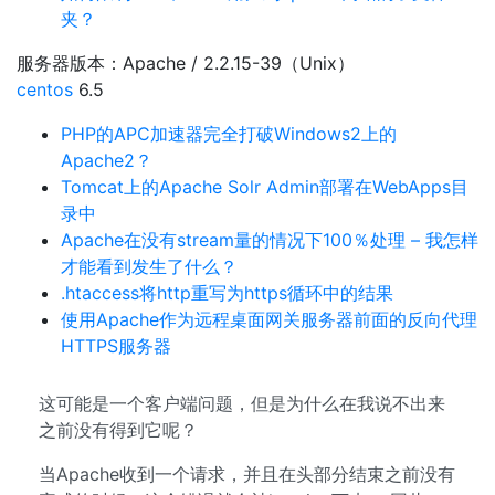
夹？
服务器版本：Apache / 2.2.15-39（Unix）
centos
6.5
PHP的APC加速器完全打破Windows2上的
Apache2？
Tomcat上的Apache Solr Admin部署在WebApps目
录中
Apache在没有stream量的情况下100％处理 – 我怎样
才能看到发生了什么？
.htaccess将http重写为https循环中的结果
使用Apache作为远程桌面网关服务器前面的反向代理
HTTPS服务器
这可能是一个客户端问题，但是为什么在我说不出来
之前没有得到它呢？
当Apache收到一个请求，并且在头部分结束之前没有