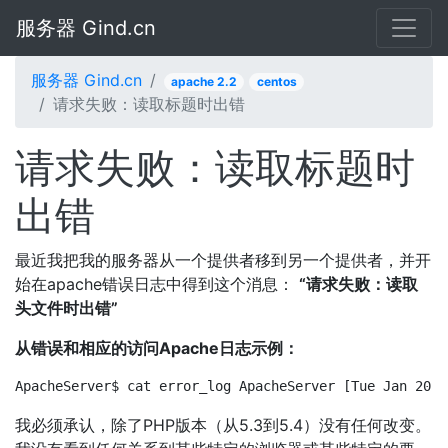
服务器 Gind.cn
服务器 Gind.cn
apache 2.2
centos
请求失败：读取标题时出错
请求失败：读取标题时
出错
最近我把我的服务器从一个提供者移到另一个提供者，并开
始在apache错误日志中得到这个消息：
“请求失败：读取
头文件时出错”
从错误和相应的访问Apache日志示例：
ApacheServer$ cat error_log ApacheServer [Tue Jan 20 1
我必须承认，除了PHP版本（从5.3到5.4）没有任何改变。