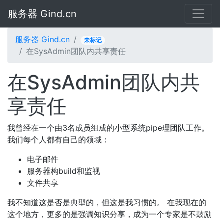
服务器 Gind.cn
服务器 Gind.cn
未标记
在SysAdmin团队内共享责任
在SysAdmin团队内共
享责任
我曾经在一个由3名成员组成的小型系统pipe理团队工作。
我们每个人都有自己的领域：
电子邮件
服务器构build和监视
文件共享
我不知道这是否是典型的，但这是我习惯的。 在我现在的
这个地方，更多的是强调知识分享，成为一个专家是不鼓励