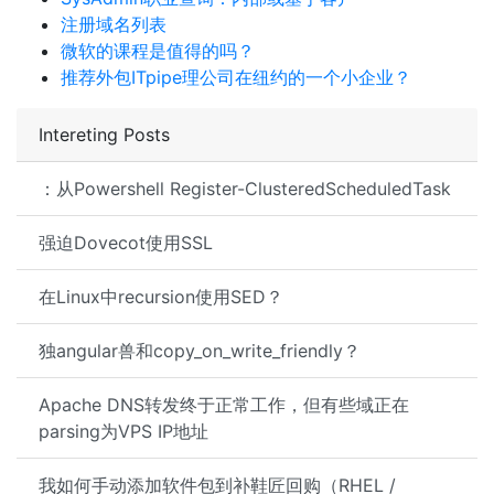
注册域名列表
微软的课程是值得的吗？
推荐外包ITpipe理公司在纽约的一个小企业？
Intereting Posts
：从Powershell Register-ClusteredScheduledTask
强迫Dovecot使用SSL
在Linux中recursion使用SED？
独angular兽和copy_on_write_friendly？
Apache DNS转发终于正常工作，但有些域正在
parsing为VPS IP地址
我如何手动添加软件包到补鞋匠回购（RHEL /