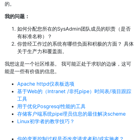
的。
我的问题：
如何分配您所在的SysAdmin团队成员的职责（是否
有标准名称）？
你曾经工作过的系统有哪些负面和积极的方面？ 具体
关于生产力和覆盖面。
我想这是一个社区维基。 我可能正处于求职的边缘，这可
能是一些有价值的信息。
Apache httpd仪表板选项
基于Web的（Intranet /非托pipe）时间表/项目跟踪
工具
用于优化Posgresql性能的工具
存储客户端系统pipe理员信息的最佳解决scheme
Linux初学者的教学技巧？
你的变更控制过程是否改变请求者和/或实施者？