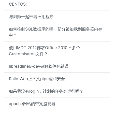
CENTOS）
与厨师一起部署应用程序
如何控制SQL数据库的哪一部分被加载到服务器内存
中？
使用MDT 2012部署Office 2010 – 多个
Customisaton文件？
libreadline6-dev破解软件包错误
Railo Web上下文pipe理和安全
如果我没有login，计划的任务会运行吗？
apache网站的带宽监视器