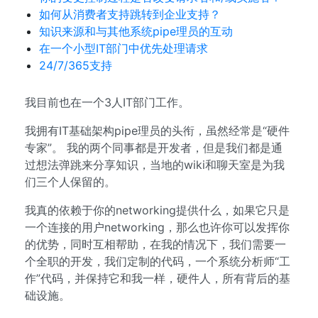
如何从消费者支持跳转到企业支持？
知识来源和与其他系统pipe理员的互动
在一个小型IT部门中优先处理请求
24/7/365支持
我目前也在一个3人IT部门工作。
我拥有IT基础架构pipe理员的头衔，虽然经常是“硬件
专家”。 我的两个同事都是开发者，但是我们都是通
过想法弹跳来分享知识，当地的wiki和聊天室是为我
们三个人保留的。
我真的依赖于你的networking提供什么，如果它只是
一个连接的用户networking，那么也许你可以发挥你
的优势，同时互相帮助，在我的情况下，我们需要一
个全职的开发，我们定制的代码，一个系统分析师“工
作”代码，并保持它和我一样，硬件人，所有背后的基
础设施。